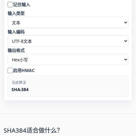
记住输入
输入类型
输入编码
输出格式
启用HMAC
当前算法
SHA-384
SHA384适合做什么？