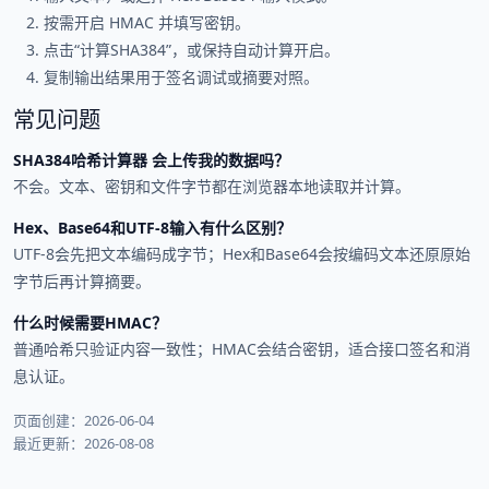
按需开启 HMAC 并填写密钥。
点击“计算SHA384”，或保持自动计算开启。
复制输出结果用于签名调试或摘要对照。
常见问题
SHA384哈希计算器 会上传我的数据吗？
不会。文本、密钥和文件字节都在浏览器本地读取并计算。
Hex、Base64和UTF-8输入有什么区别？
UTF-8会先把文本编码成字节；Hex和Base64会按编码文本还原原始
字节后再计算摘要。
什么时候需要HMAC？
普通哈希只验证内容一致性；HMAC会结合密钥，适合接口签名和消
息认证。
页面创建：2026-06-04
最近更新：2026-08-08