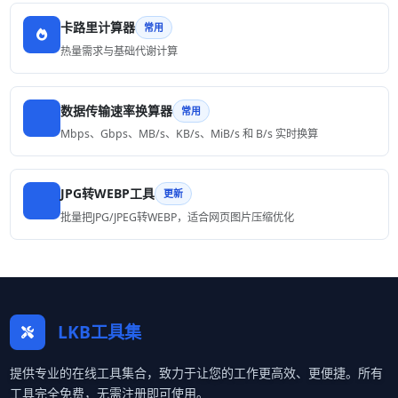
卡路里计算器
常用
热量需求与基础代谢计算
数据传输速率换算器
常用
Mbps、Gbps、MB/s、KB/s、MiB/s 和 B/s 实时换算
JPG转WEBP工具
更新
批量把JPG/JPEG转WEBP，适合网页图片压缩优化
LKB工具集
提供专业的在线工具集合，致力于让您的工作更高效、更便捷。所有
工具完全免费，无需注册即可使用。