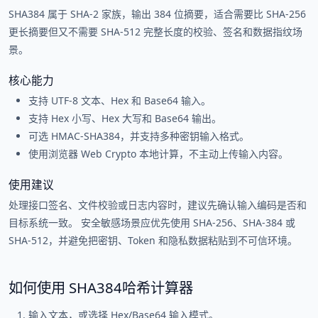
SHA384 属于 SHA-2 家族，输出 384 位摘要，适合需要比 SHA-256
更长摘要但又不需要 SHA-512 完整长度的校验、签名和数据指纹场
景。
核心能力
支持 UTF-8 文本、Hex 和 Base64 输入。
支持 Hex 小写、Hex 大写和 Base64 输出。
可选 HMAC-SHA384，并支持多种密钥输入格式。
使用浏览器 Web Crypto 本地计算，不主动上传输入内容。
使用建议
处理接口签名、文件校验或日志内容时，建议先确认输入编码是否和
目标系统一致。 安全敏感场景应优先使用 SHA-256、SHA-384 或
SHA-512，并避免把密钥、Token 和隐私数据粘贴到不可信环境。
如何使用 SHA384哈希计算器
输入文本，或选择 Hex/Base64 输入模式。