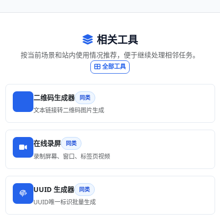
相关工具
按当前场景和站内使用情况推荐，便于继续处理相邻任务。
全部工具
二维码生成器
同类
文本链接转二维码图片生成
在线录屏
同类
录制屏幕、窗口、标签页视频
UUID 生成器
同类
UUID唯一标识批量生成