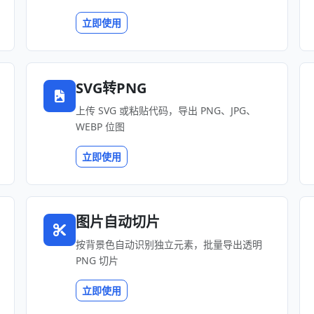
立即使用
SVG转PNG
上传 SVG 或粘贴代码，导出 PNG、JPG、
WEBP 位图
立即使用
图片自动切片
按背景色自动识别独立元素，批量导出透明
PNG 切片
立即使用