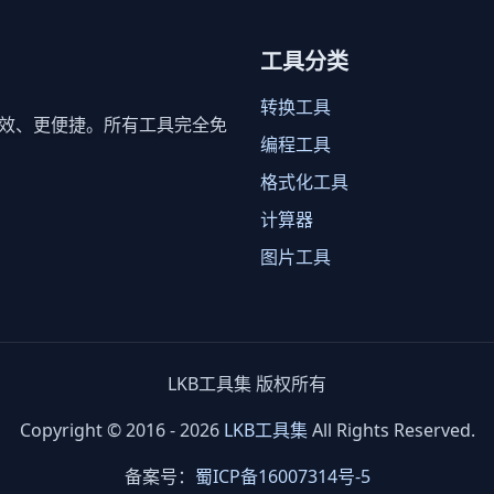
工具分类
转换工具
效、更便捷。所有工具完全免
编程工具
格式化工具
计算器
图片工具
LKB工具集 版权所有
Copyright © 2016 - 2026
LKB工具集
All Rights Reserved.
备案号：
蜀ICP备16007314号-5