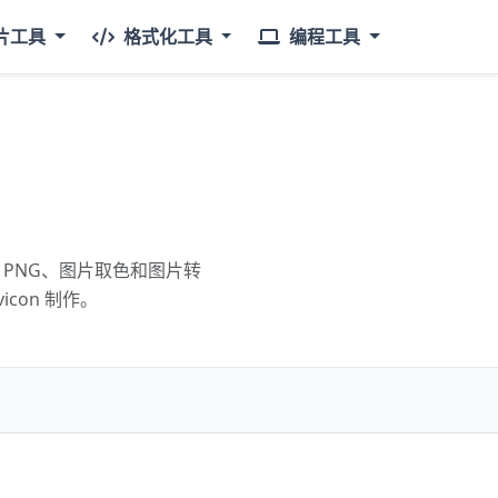
片工具
格式化工具
编程工具
 PNG、图片取色和图片转
con 制作。