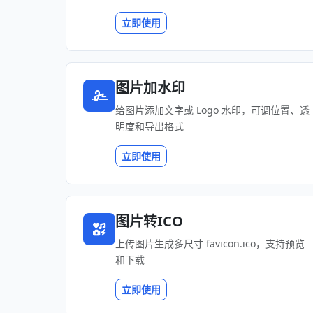
立即使用
图片加水印
给图片添加文字或 Logo 水印，可调位置、透
明度和导出格式
立即使用
图片转ICO
上传图片生成多尺寸 favicon.ico，支持预览
和下载
立即使用