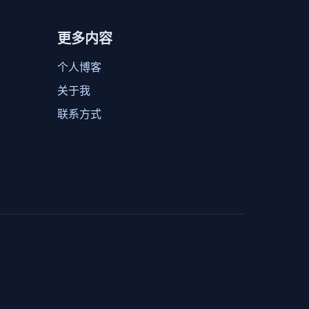
更多内容
个人博客
关于我
联系方式