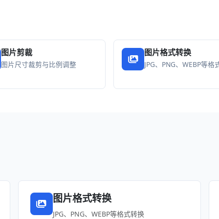
图片剪裁
图片格式转换
图片尺寸裁剪与比例调整
JPG、PNG、WEBP等
图片格式转换
JPG、PNG、WEBP等格式转换