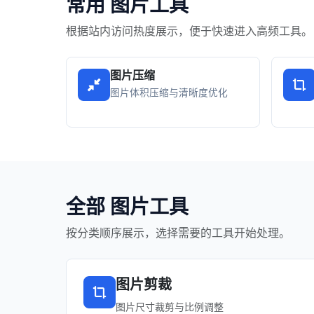
常用 图片工具
根据站内访问热度展示，便于快速进入高频工具。
图片压缩
图片体积压缩与清晰度优化
全部 图片工具
按分类顺序展示，选择需要的工具开始处理。
图片剪裁
图片尺寸裁剪与比例调整