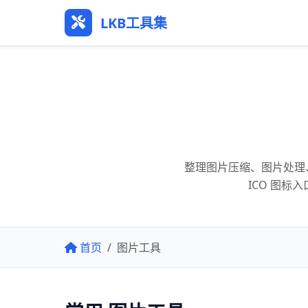
LKB工具集
整理图片压缩、图片处理、
ICO 图标
首页
图片工具