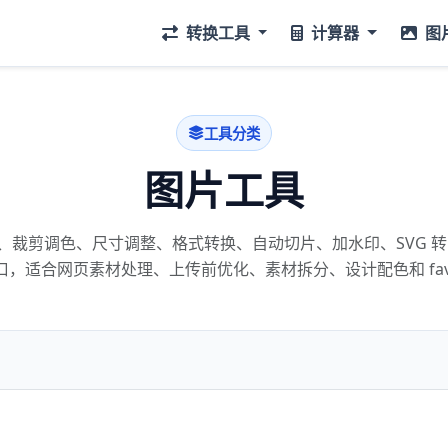
转换工具
计算器
图
工具分类
图片工具
裁剪调色、尺寸调整、格式转换、自动切片、加水印、SVG 转
入口，适合网页素材处理、上传前优化、素材拆分、设计配色和 favi