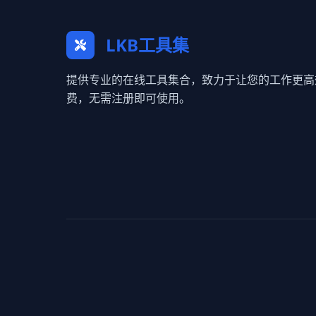
LKB工具集
提供专业的在线工具集合，致力于让您的工作更高
费，无需注册即可使用。