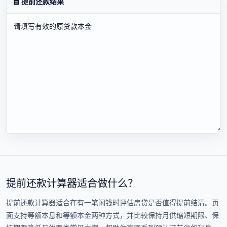
提前还款结果
提前还款计算器适合做什么？
提前还款计算器适合在有一笔闲钱时评估房贷是否值得提前结清。页
面支持等额本息和等额本金两种方式，并比较保持月供缩短期限、保