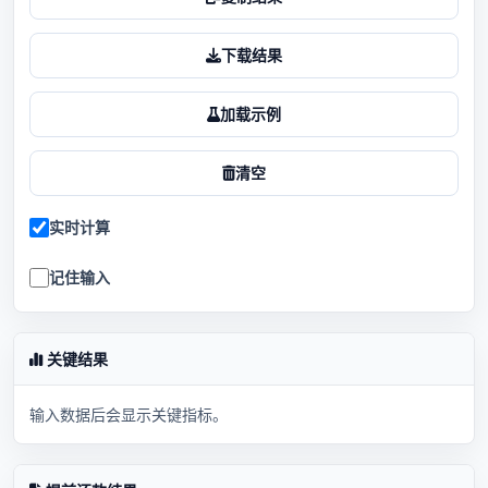
下载结果
加载示例
清空
实时计算
记住输入
关键结果
输入数据后会显示关键指标。