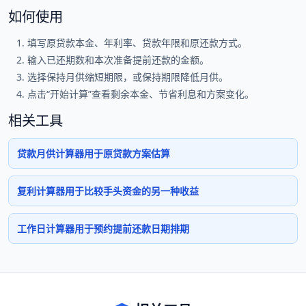
如何使用
填写原贷款本金、年利率、贷款年限和原还款方式。
输入已还期数和本次准备提前还款的金额。
选择保持月供缩短期限，或保持期限降低月供。
点击“开始计算”查看剩余本金、节省利息和方案变化。
相关工具
贷款月供计算器用于原贷款方案估算
复利计算器用于比较手头资金的另一种收益
工作日计算器用于预约提前还款日期排期