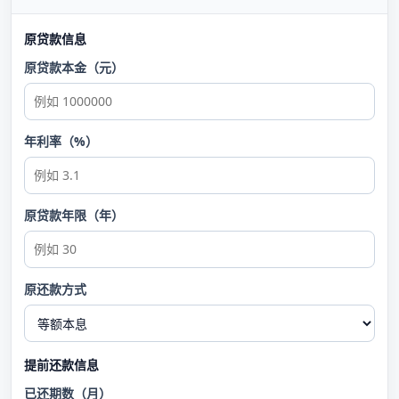
原贷款信息
原贷款本金（元）
年利率（%）
原贷款年限（年）
原还款方式
提前还款信息
已还期数（月）