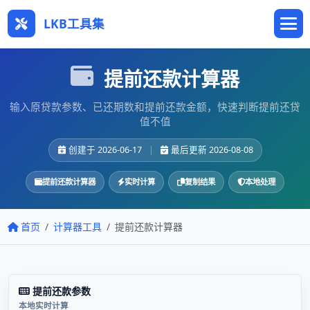
LKB工具集
提前还款计算器
输入原贷款参数、已还期数和提前还款金额，快速判断提前还贷
值不值
创建于 2026-06-17
|
最后更新 2026-08-08
提前还款计算器
实时计算
复制结果
本地处理
首页
计算器工具
提前还款计算器
提前还款参数
本地实时计算