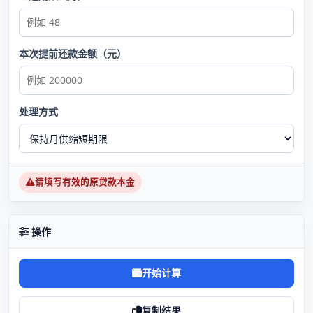
本次提前还款金额（元）
处理方式
请填写有效的原贷款本金
操作
开始计算
复制结果