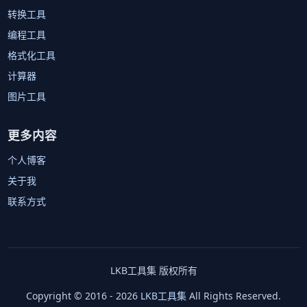
转换工具
编程工具
格式化工具
计算器
图片工具
更多内容
个人博客
关于我
联系方式
LKB工具集 版权所有
Copyright © 2016 - 2026
LKB工具集
All Rights Reserved.