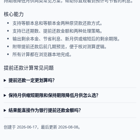
持期限降低月供两类常见方案，帮助你直观看到预计可节省的利息。
核心能力
支持等额本息和等额本金两种原贷款还款方式。
支持已还期数、提前还款金额和两种处理策略。
输出剩余本金、节省利息、新月供或缩短后的剩余期限。
附带提前还款后前几期预览，便于核对测算逻辑。
所有计算都在浏览器本地完成。
提前还款计算常见问题
提前还款一定更划算吗？
保持月供缩短期限和保持期限降低月供怎么选？
结果能直接作为银行提前还款金额吗？
创建于 2026-06-17，最后更新 2026-08-08。