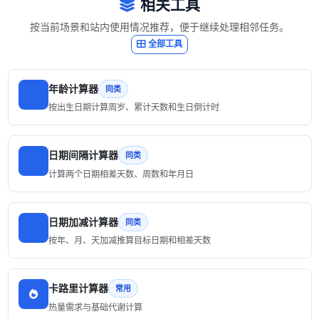
相关工具
按当前场景和站内使用情况推荐，便于继续处理相邻任务。
全部工具
年龄计算器
同类
按出生日期计算周岁、累计天数和生日倒计时
日期间隔计算器
同类
计算两个日期相差天数、周数和年月日
日期加减计算器
同类
按年、月、天加减推算目标日期和相差天数
卡路里计算器
常用
热量需求与基础代谢计算