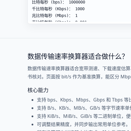
数据传输速率换算器适合做什么？
数据传输速率换算器适合宽带测速、下载速度估算
书核对。页面按 bit/s 作为基准换算，能区分 Mbps 与
核心能力
支持 bps、Kbps、Mbps、Gbps 和 Tbp
支持 B/s、KB/s、MB/s、GB/s 等字节
支持 KiB/s、MiB/s、GiB/s 等二进制
可调整结果精度，并同步输出常用单位参考。