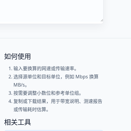
如何使用
输入要换算的网速或传输速率。
选择源单位和目标单位，例如 Mbps 换算
MB/s。
按需要调整小数位和参考单位组。
复制或下载结果，用于带宽说明、测速报告
或传输耗时估算。
相关工具