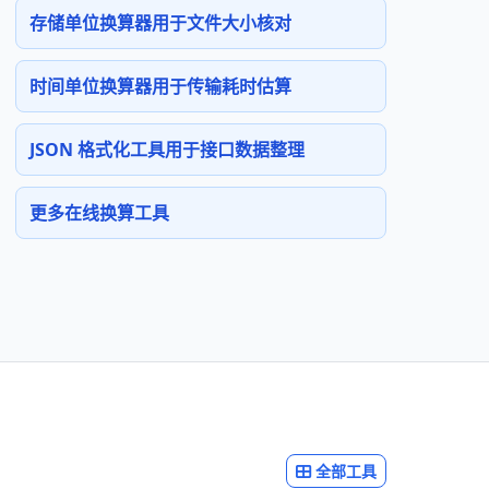
存储单位换算器用于文件大小核对
时间单位换算器用于传输耗时估算
JSON 格式化工具用于接口数据整理
更多在线换算工具
全部工具