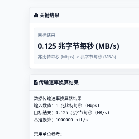
关键结果
目标结果
0.125 兆字节每秒 (MB/s)
兆比特每秒 (Mbps) -> 兆字节每秒 (MB/s)
传输速率换算结果