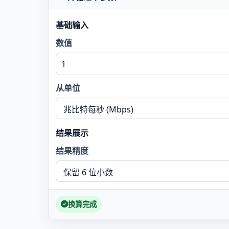
基础输入
数值
从单位
结果展示
结果精度
换算完成