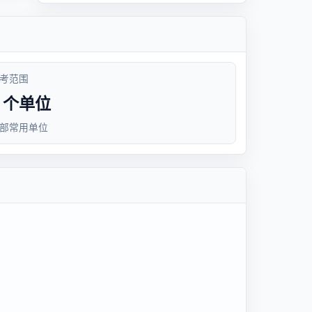
考范围
8 个单位
部常用单位