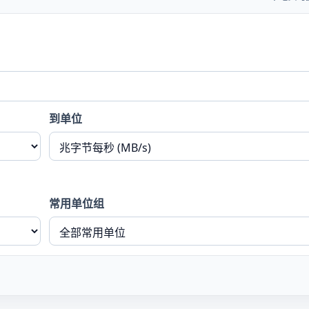
到单位
常用单位组