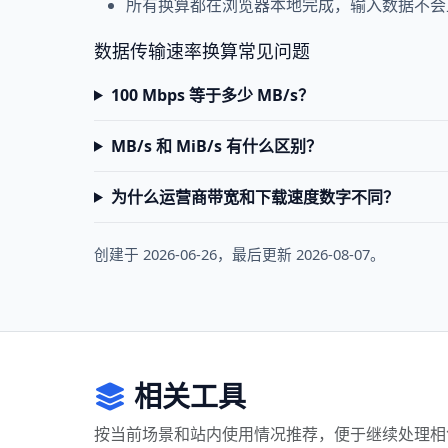
所有换算都在浏览器本地完成，输入数据不会
数据传输速率换算常见问题
100 Mbps 等于多少 MB/s？
MB/s 和 MiB/s 有什么区别？
为什么运营商带宽和下载速度数字不同？
创建于 2026-06-26，最后更新 2026-08-07。
相关工具
按当前场景和站内使用情况推荐，便于继续处理相