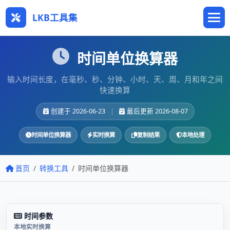
LKB工具集
时间单位换算器
输入时间长度，在毫秒、秒、分钟、小时、天、周、月和年之间
快速换算
创建于 2026-06-23
|
最后更新 2026-08-07
时间单位换算器
实时换算
复制结果
本地处理
首页
转换工具
时间单位换算器
时间参数
本地实时换算