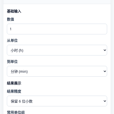
基础输入
数值
从单位
到单位
结果展示
结果精度
常用单位组