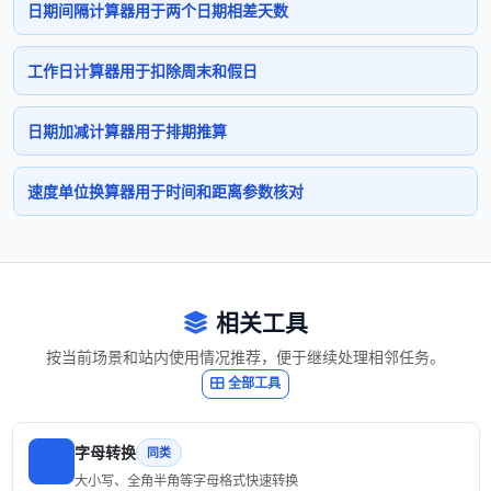
日期间隔计算器用于两个日期相差天数
工作日计算器用于扣除周末和假日
日期加减计算器用于排期推算
速度单位换算器用于时间和距离参数核对
相关工具
按当前场景和站内使用情况推荐，便于继续处理相邻任务。
全部工具
字母转换
同类
大小写、全角半角等字母格式快速转换