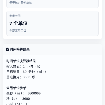
便于核对其他单位
参考范围
7 个单位
全部常用单位
时间换算结果