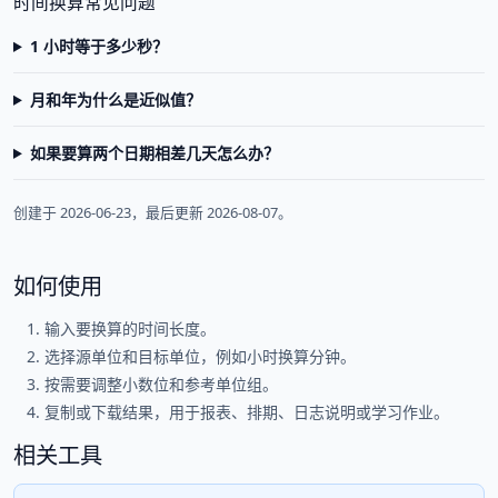
时间换算常见问题
1 小时等于多少秒？
月和年为什么是近似值？
如果要算两个日期相差几天怎么办？
创建于 2026-06-23，最后更新 2026-08-07。
如何使用
输入要换算的时间长度。
选择源单位和目标单位，例如小时换算分钟。
按需要调整小数位和参考单位组。
复制或下载结果，用于报表、排期、日志说明或学习作业。
相关工具