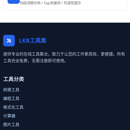
句段词频分布 / Top关键词 / 可读性提示
LKB工具集
提供专业的在线工具集合，致力于让您的工作更高效、更便捷。所有
工具完全免费，无需注册即可使用。
工具分类
转换工具
编程工具
格式化工具
计算器
图片工具