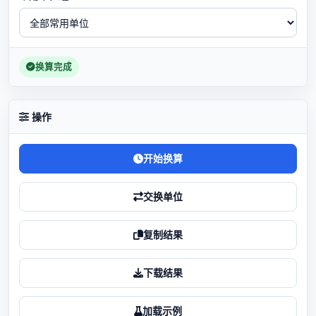
换算完成
操作
开始换算
交换单位
复制结果
下载结果
加载示例