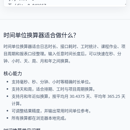
时间单位换算器适合做什么？
时间单位换算器适合日志时长、接口耗时、工时统计、课程作业、项
目周期和报表口径整理。输入任意时间长度后，可以快速在秒、分
钟、小时、天、周、月和年之间换算。
核心能力
支持毫秒、秒、分钟、小时等精确时长单位。
支持天和周，适合排期、工时与项目周期换算。
支持月和年近似换算，按平均月 30.4375 天、平均年 365.25 天
计算。
可调整结果精度，并输出常用时间单位参考。
所有换算都在浏览器本地完成。