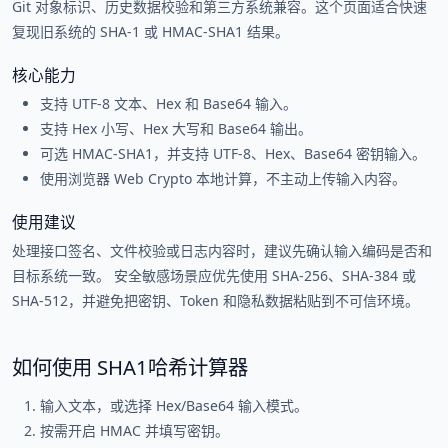
Git 对象标识、历史数据校验和第三方系统兼容。这个页面适合快速
复现旧系统的 SHA-1 或 HMAC-SHA1 结果。
核心能力
支持 UTF-8 文本、Hex 和 Base64 输入。
支持 Hex 小写、Hex 大写和 Base64 输出。
可选 HMAC-SHA1，并支持 UTF-8、Hex、Base64 密钥输入。
使用浏览器 Web Crypto 本地计算，不主动上传输入内容。
使用建议
处理接口签名、文件校验或日志内容时，建议先确认输入编码是否和
目标系统一致。 安全敏感场景应优先使用 SHA-256、SHA-384 或
SHA-512，并避免把密钥、Token 和隐私数据粘贴到不可信环境。
如何使用 SHA1哈希计算器
输入文本，或选择 Hex/Base64 输入模式。
按需开启 HMAC 并填写密钥。