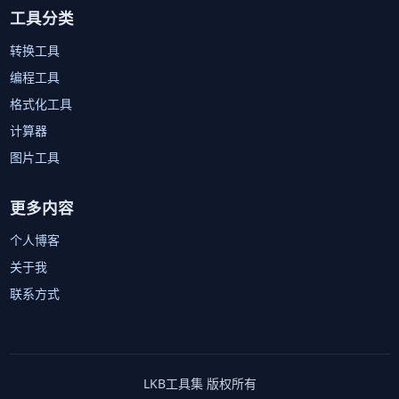
工具分类
转换工具
编程工具
格式化工具
计算器
图片工具
更多内容
个人博客
关于我
联系方式
LKB工具集 版权所有