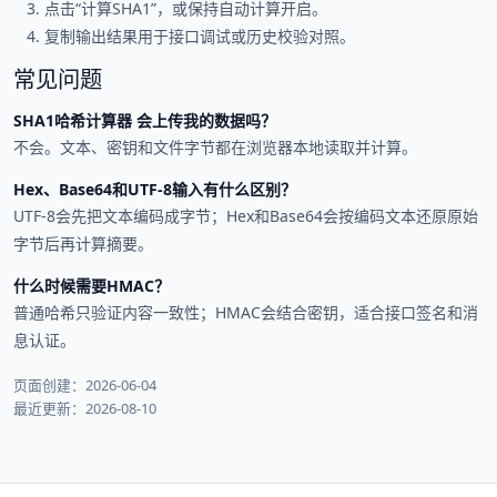
点击“计算SHA1”，或保持自动计算开启。
复制输出结果用于接口调试或历史校验对照。
常见问题
SHA1哈希计算器 会上传我的数据吗？
不会。文本、密钥和文件字节都在浏览器本地读取并计算。
Hex、Base64和UTF-8输入有什么区别？
UTF-8会先把文本编码成字节；Hex和Base64会按编码文本还原原始
字节后再计算摘要。
什么时候需要HMAC？
普通哈希只验证内容一致性；HMAC会结合密钥，适合接口签名和消
息认证。
页面创建：2026-06-04
最近更新：2026-08-10