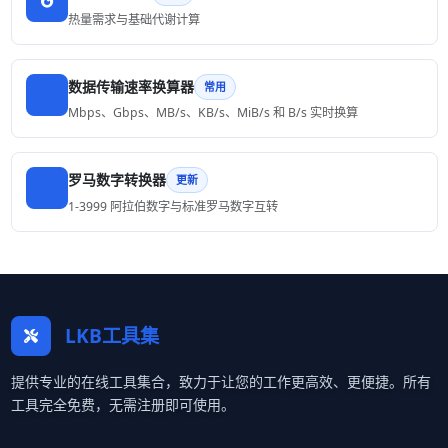
热量需求与基础代谢计算
数据传输速率换算器
常用
Mbps、Gbps、MB/s、KB/s、MiB/s 和 B/s 实时换算
罗马数字转换器
更新
1-3999 阿拉伯数字与标准罗马数字互转
LKB工具集
提供专业的在线工具集合，致力于让您的工作更高效、更便捷。所有
工具完全免费，无需注册即可使用。