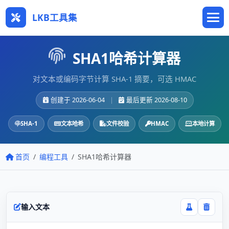
LKB工具集
SHA1哈希计算器
对文本或编码字节计算 SHA-1 摘要，可选 HMAC
创建于 2026-06-04
|
最后更新 2026-08-10
SHA-1
文本哈希
文件校验
HMAC
本地计算
首页
编程工具
SHA1哈希计算器
输入文本