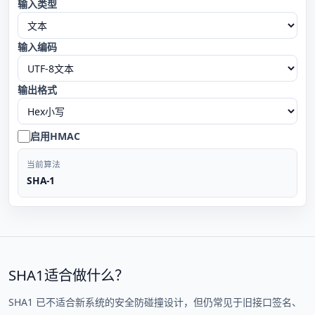
输入类型
输入编码
输出格式
启用HMAC
当前算法
SHA-1
SHA1适合做什么？
SHA1 已不适合新系统的安全防碰撞设计，但仍常见于旧接口签名、