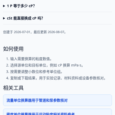
1 P 等于多少 cP？
cSt 能直接换成 cP 吗？
创建于 2026-07-01，最后更新 2026-08-07。
如何使用
输入需要换算的粘度数值。
选择源单位和目标单位，例如 cP 换算 mPa·s。
按需要调整小数位和参考单位组。
复制或下载结果，用于实验记录、材料资料或设备参数核对。
相关工具
流量单位换算器用于管道和泵参数核对
密度单位换算器用于运动粘度相关资料参考