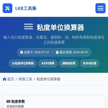
LKB工具集
粘度单位换算器
输入动力粘度数值，在厘泊、毫帕秒、泊、帕秒和英制粘度单位
之间快速换算
创建于 2026-07-01
|
最后更新 2026-08-07
粘度单位换算器
实时换算
复制结果
本地处理
首页
转换工具
粘度单位换算器
粘度参数
本地实时换算