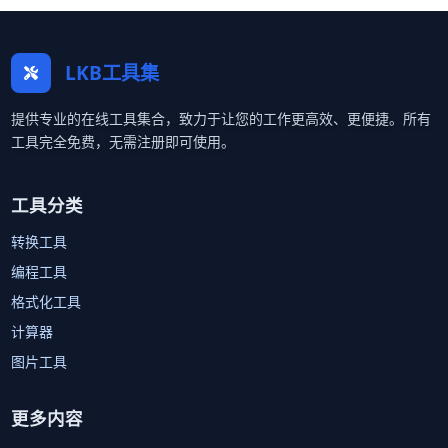
LKB工具集
提供专业的在线工具集合，致力于让您的工作更高效、更便捷。所有
工具完全免费，无需注册即可使用。
工具分类
转换工具
编程工具
格式化工具
计算器
图片工具
更多内容