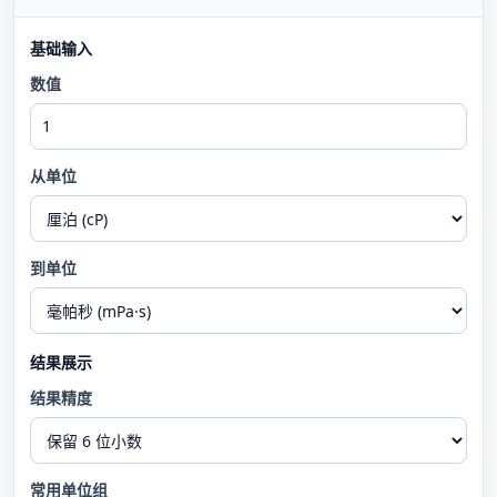
基础输入
数值
从单位
到单位
结果展示
结果精度
常用单位组