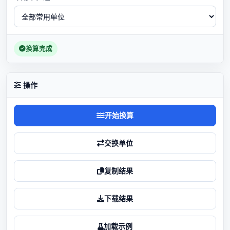
换算完成
操作
开始换算
交换单位
复制结果
下载结果
加载示例