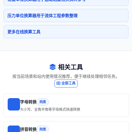
压力单位换算器用于流体工程参数整理
更多在线换算工具
相关工具
按当前场景和站内使用情况推荐，便于继续处理相邻任务。
全部工具
字母转换
同类
大小写、全角半角等字母格式快速转换
拼音转换
同类