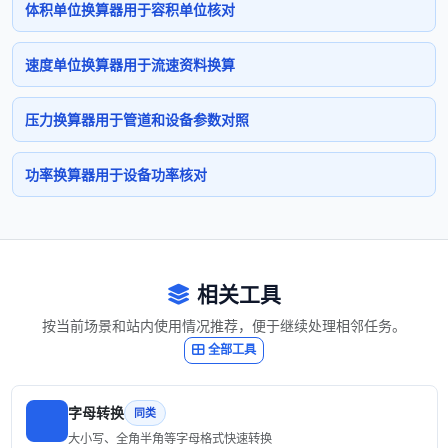
体积单位换算器用于容积单位核对
速度单位换算器用于流速资料换算
压力换算器用于管道和设备参数对照
功率换算器用于设备功率核对
相关工具
按当前场景和站内使用情况推荐，便于继续处理相邻任务。
全部工具
字母转换
同类
大小写、全角半角等字母格式快速转换