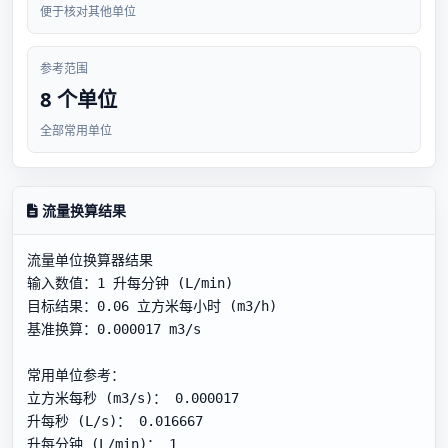
便于核对其他单位
参考范围
8 个单位
全部常用单位
流量换算结果