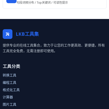
句段词频分布 / Top关键词 / 可读性提示
LKB工具集
提供专业的在线工具集合，致力于让您的工作更高效、更便捷。所有
工具完全免费，无需注册即可使用。
工具分类
转换工具
编程工具
格式化工具
计算器
图片工具