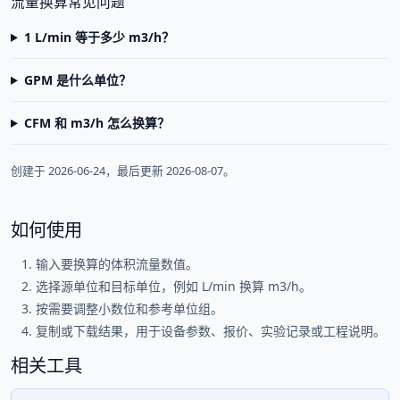
流量换算常见问题
1 L/min 等于多少 m3/h？
GPM 是什么单位？
CFM 和 m3/h 怎么换算？
创建于 2026-06-24，最后更新 2026-08-07。
如何使用
输入要换算的体积流量数值。
选择源单位和目标单位，例如 L/min 换算 m3/h。
按需要调整小数位和参考单位组。
复制或下载结果，用于设备参数、报价、实验记录或工程说明。
相关工具