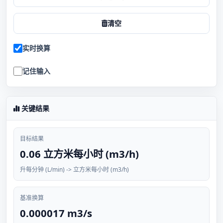
清空
实时换算
记住输入
关键结果
目标结果
0.06 立方米每小时 (m3/h)
升每分钟 (L/min) -> 立方米每小时 (m3/h)
基准换算
0.000017 m3/s