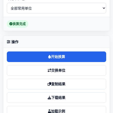
换算完成
操作
开始换算
交换单位
复制结果
下载结果
加载示例