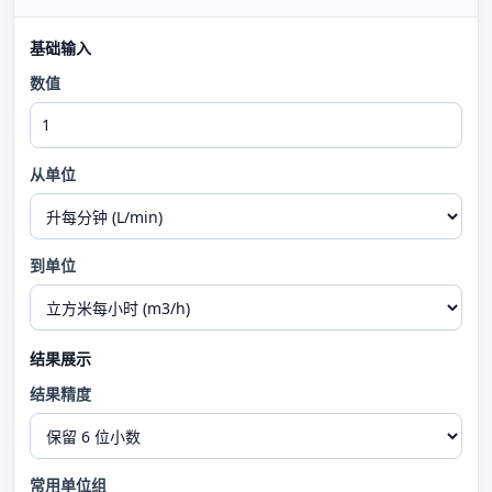
基础输入
数值
从单位
到单位
结果展示
结果精度
常用单位组