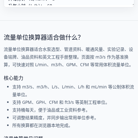
流量单位换算器适合做什么？
流量单位换算器适合水泵选型、管道资料、暖通风量、实验记录、设
备铭牌、油品资料和英文工程手册整理。页面按 m3/s 作为基准换
算，可快速对照 L/min、m3/h、GPM、CFM 等常用体积流量单位。
核心能力
支持 m3/s、m3/h、L/s、L/min、L/h 和 mL/min 等公制体积流
量单位。
支持 GPM、GPH、CFM 和 ft3/s 等英制工程单位。
支持桶每天，便于油品或工业资料参考。
可调整结果精度，并同步输出常用单位参考。
所有换算都在浏览器本地完成。