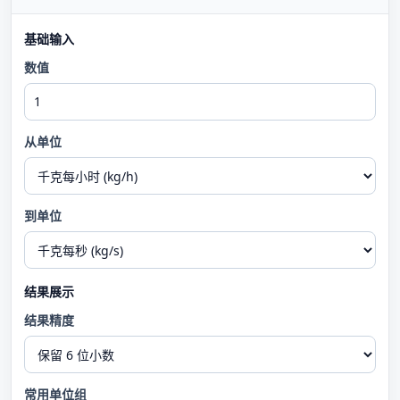
基础输入
数值
从单位
到单位
结果展示
结果精度
常用单位组