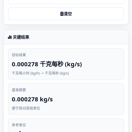
清空
关键结果
目标结果
0.000278 千克每秒 (kg/s)
千克每小时 (kg/h) -> 千克每秒 (kg/s)
基准换算
0.000278 kg/s
便于核对其他单位
参考单位