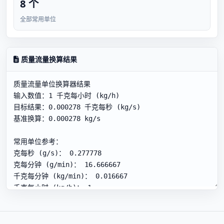
8 个
全部常用单位
质量流量换算结果