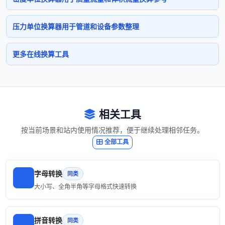
压力单位换算器用于管道和设备参数整理
更多在线换算工具
相关工具
按当前场景和站内使用情况推荐，便于继续处理相邻任务。
全部工具
字母转换
同类
大小写、全角半角等字母格式快速转换
拼音转换
同类