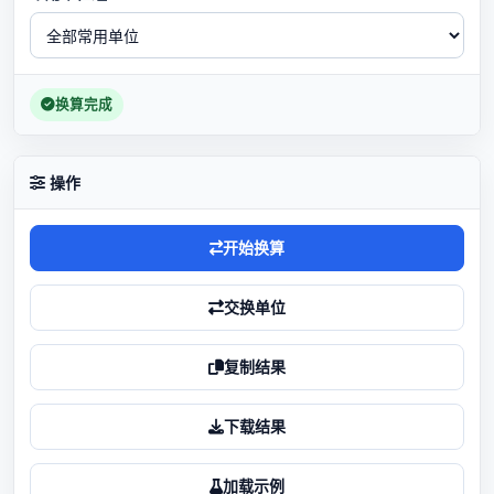
换算完成
操作
开始换算
交换单位
复制结果
下载结果
加载示例