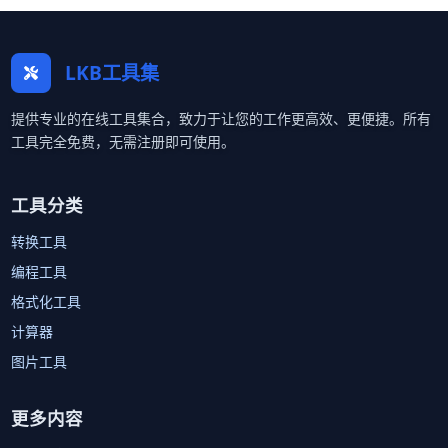
LKB工具集
提供专业的在线工具集合，致力于让您的工作更高效、更便捷。所有
工具完全免费，无需注册即可使用。
工具分类
转换工具
编程工具
格式化工具
计算器
图片工具
更多内容