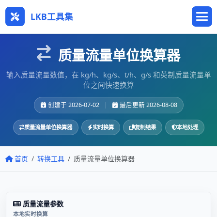
LKB工具集
质量流量单位换算器
输入质量流量数值，在 kg/h、kg/s、t/h、g/s 和英制质量流量单
位之间快速换算
创建于 2026-07-02
|
最后更新 2026-08-08
质量流量单位换算器
实时换算
复制结果
本地处理
首页
转换工具
质量流量单位换算器
质量流量参数
本地实时换算