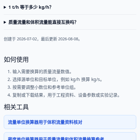
1 t/h 等于多少 kg/h？
质量流量和体积流量能直接互换吗？
创建于 2026-07-02，最后更新 2026-08-08。
如何使用
输入需要换算的质量流量数值。
选择源单位和目标单位，例如 kg/h 换算 kg/s。
按需要调整小数位和参考单位组。
复制或下载结果，用于工程资料、设备参数或实验记录。
相关工具
流量单位换算器用于体积流量资料核对
密度单位换算器用于质量流量和体积流量换算参考