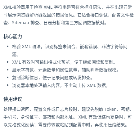
XML校验器用于检查 XML 字符串是否符合标准语法，并在出现异常
时展示浏览器解析器返回的错误信息。它适合接口调试、配置文件检
查、Sitemap 排查、日志分析和第三方回调数据核对。
核心能力
校验 XML 语法，识别标签未闭合、嵌套错误、非法字符等问
题。
XML 有效时可输出格式化预览，便于继续阅读和复制。
展示字符数、元素数量和属性数量，辅助判断数据规模。
复制诊断信息，便于记录问题或转发排查。
浏览器本地处理输入内容，不主动上传 XML 数据。
使用建议
处理接口返回、配置文件或日志片段时，建议先脱敏 Token、密钥、
手机号、身份证号、邮箱和内部地址。 XML 有效但结构复杂时，可
以先格式化阅读；需要传输或粘贴到配置中时，再使用压缩结果。