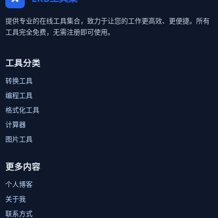
提供专业的在线工具集合，致力于让您的工作更高效、更便捷。所有
工具完全免费，无需注册即可使用。
工具分类
转换工具
编程工具
格式化工具
计算器
图片工具
更多内容
个人博客
关于我
联系方式