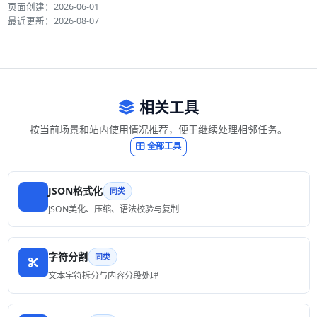
页面创建：2026-06-01
最近更新：2026-08-07
相关工具
按当前场景和站内使用情况推荐，便于继续处理相邻任务。
全部工具
JSON格式化
同类
JSON美化、压缩、语法校验与复制
字符分割
同类
文本字符拆分与内容分段处理