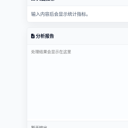
输入内容后会显示统计指标。
分析报告
暂无输出