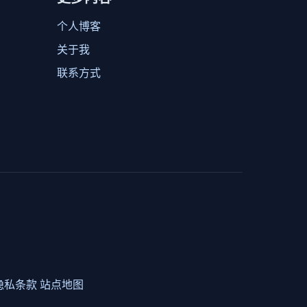
个人博客
关于我
联系方式
隐私条款
站点地图