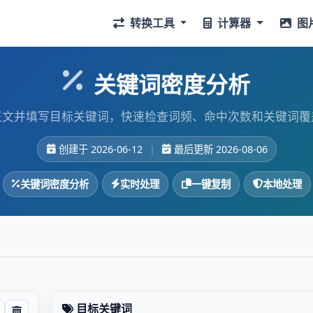
转换工具
计算器
图
关键词密度分析
正文并填写目标关键词，快速检查词频、命中次数和关键词覆
创建于 2026-06-12
|
最后更新 2026-08-06
关键词密度分析
实时处理
一键复制
本地处理
目标关键词