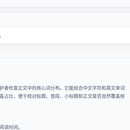
。
护者检查正文中的核心词分布。它能结合中文字符和英文单词
盖占比，便于校对标题、首段、小标题和正文是否自然覆盖核
阅读时间。