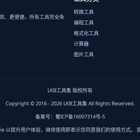
转换工具
效、更便捷。所有工具完全免
编程工具
格式化工具
计算器
图片工具
LKB工具集 版权所有
Copyright © 2016 - 2026
LKB工具集
All Rights Reserved.
备案号：
蜀ICP备16007314号-5
okie 以提升用户体验，继续使用即表示您同意我们的使用方式。