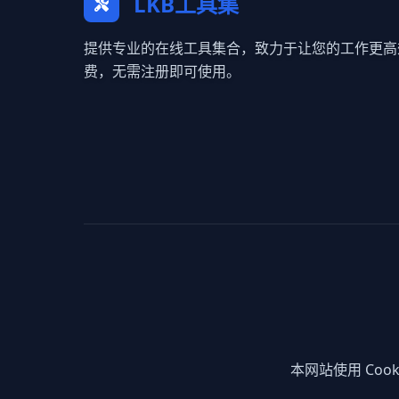
LKB工具集
提供专业的在线工具集合，致力于让您的工作更高
费，无需注册即可使用。
本网站使用 Co