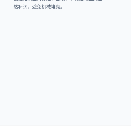
然补词，避免机械堆砌。