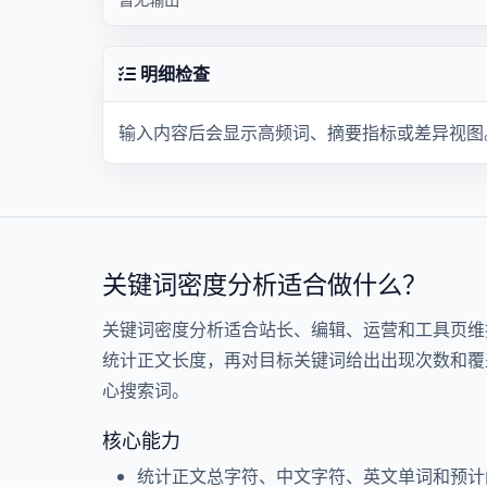
明细检查
输入内容后会显示高频词、摘要指标或差异视图
关键词密度分析适合做什么？
关键词密度分析适合站长、编辑、运营和工具页维
统计正文长度，再对目标关键词给出出现次数和覆
心搜索词。
核心能力
统计正文总字符、中文字符、英文单词和预计