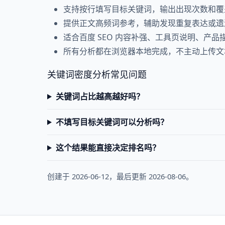
支持按行填写目标关键词，输出出现次数和覆
提供正文高频词参考，辅助发现重复表达或遗
适合百度 SEO 内容补强、工具页说明、产品
所有分析都在浏览器本地完成，不主动上传文
关键词密度分析常见问题
关键词占比越高越好吗？
不填写目标关键词可以分析吗？
这个结果能直接决定排名吗？
创建于 2026-06-12，最后更新 2026-08-06。