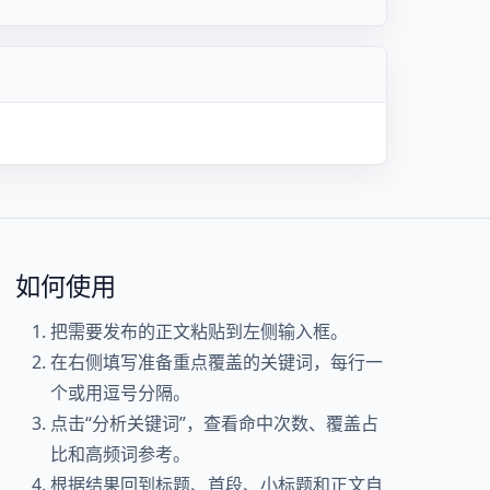
如何使用
把需要发布的正文粘贴到左侧输入框。
在右侧填写准备重点覆盖的关键词，每行一
个或用逗号分隔。
点击“分析关键词”，查看命中次数、覆盖占
比和高频词参考。
根据结果回到标题、首段、小标题和正文自