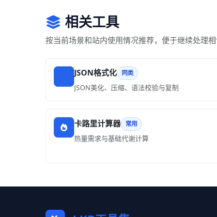
相关工具
按当前场景和站内使用情况推荐，便于继续处理相
JSON格式化
同类
JSON美化、压缩、语法校验与复制
卡路里计算器
常用
热量需求与基础代谢计算