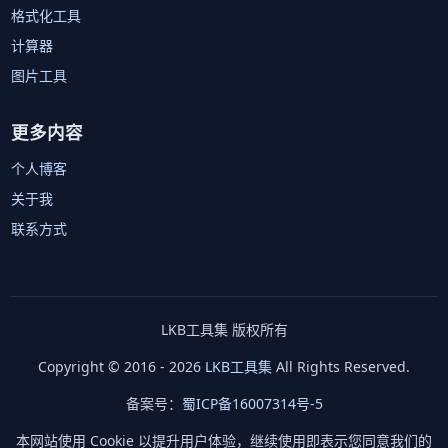
格式化工具
计算器
图片工具
更多内容
个人博客
关于我
联系方式
LKB工具集 版权所有
Copyright © 2016 - 2026
LKB工具集
All Rights Reserved.
备案号：
蜀ICP备16007314号-5
本网站使用 Cookie 以提升用户体验，继续使用即表示您同意我们的