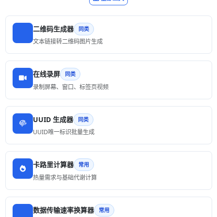
二维码生成器
同类
文本链接转二维码图片生成
在线录屏
同类
录制屏幕、窗口、标签页视频
UUID 生成器
同类
UUID唯一标识批量生成
卡路里计算器
常用
热量需求与基础代谢计算
数据传输速率换算器
常用