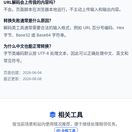
URL解码会上传我的内容吗？
不会。页面脚本在浏览器本地运行，不主动上传输入和输出内容。
转换失败通常是什么原因？
解码类工具通常需要合法的输入格式，例如 URL 百分号编码、Hex
字节、Base32 或 Base64 字符串。
为什么中文也能正常转换？
字节类编码默认按 UTF-8 处理文本，因此可以正确处理中文、英文和
常见符号。
页面创建：2026-06-04
最近更新：2026-08-08
相关工具
按当前场景和站内使用情况推荐，便于继续处理相邻任务。
全部工具