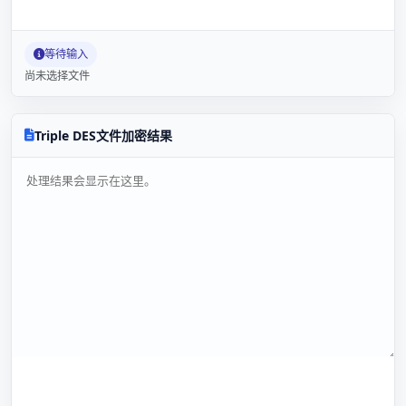
等待输入
尚未选择文件
Triple DES文件加密结果