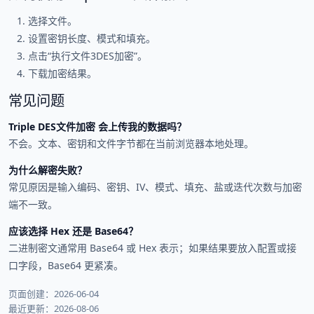
选择文件。
设置密钥长度、模式和填充。
点击“执行文件3DES加密”。
下载加密结果。
常见问题
Triple DES文件加密 会上传我的数据吗？
不会。文本、密钥和文件字节都在当前浏览器本地处理。
为什么解密失败？
常见原因是输入编码、密钥、IV、模式、填充、盐或迭代次数与加密
端不一致。
应该选择 Hex 还是 Base64？
二进制密文通常用 Base64 或 Hex 表示；如果结果要放入配置或接
口字段，Base64 更紧凑。
页面创建：2026-06-04
最近更新：2026-08-06