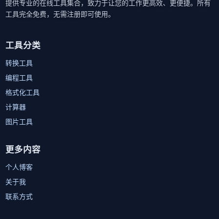
提供专业的在线工具集合，致力于让您的工作更高效、更便捷。所有
工具完全免费，无需注册即可使用。
工具分类
转换工具
编程工具
格式化工具
计算器
图片工具
更多内容
个人博客
关于我
联系方式