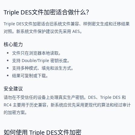
Triple DES文件加密适合做什么？
Triple DES文件加密适合旧系统文件兼容、样例密文生成和迁移结果
对照。新系统文件保护建议优先采用 AES。
核心能力
文件只在浏览器本地读取。
支持 Double/Triple 密钥长度。
支持多种模式、填充和派生方式。
结果可复制或下载。
安全建议
请勿在不受信任的设备上处理真实生产密钥。DES、Triple DES 和
RC4 主要用于历史兼容，新系统应优先采用更现代的算法和经过审计
的加密方案。
如何使用 Triple DES文件加密