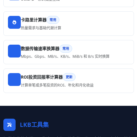
卡路里计算器
常用
热量需求与基础代谢计算
数据传输速率换算器
常用
Mbps、Gbps、MB/s、KB/s、MiB/s 和 B/s 实时换算
ROI投资回报率计算器
更新
计算单笔或多笔投资的ROI、年化和月化收益
LKB工具集