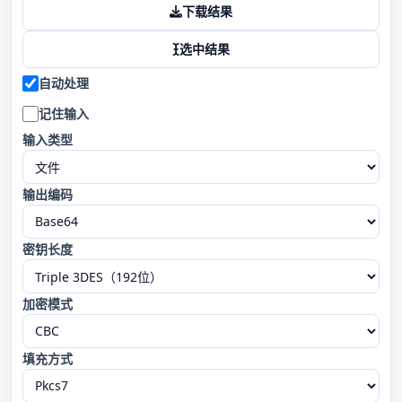
下载结果
选中结果
自动处理
记住输入
输入类型
输出编码
密钥长度
加密模式
填充方式