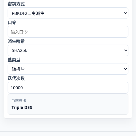
密钥方式
口令
派生哈希
盐类型
迭代次数
当前算法
Triple DES