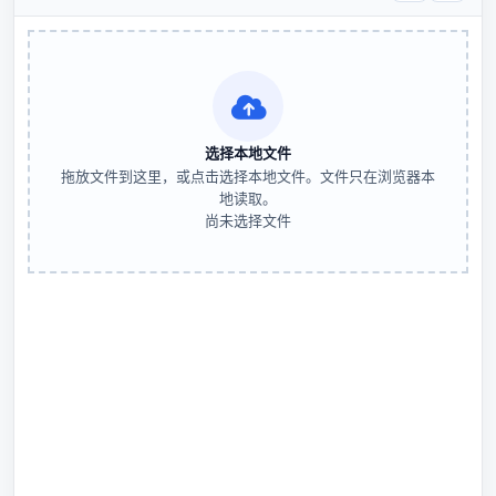
选择本地文件
拖放文件到这里，或点击选择本地文件。文件只在浏览器本
地读取。
尚未选择文件