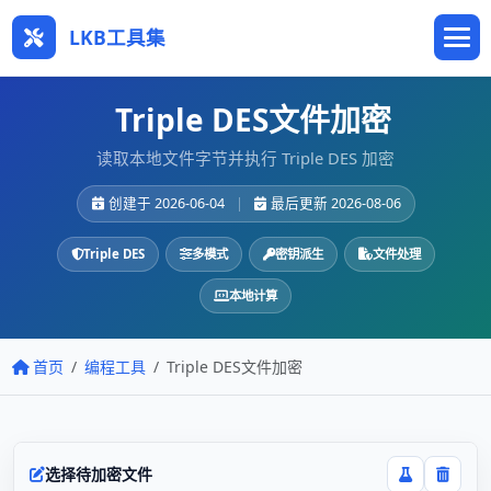
LKB工具集
Triple DES文件加密
读取本地文件字节并执行 Triple DES 加密
创建于 2026-06-04
|
最后更新 2026-08-06
Triple DES
多模式
密钥派生
文件处理
本地计算
首页
编程工具
Triple DES文件加密
选择待加密文件