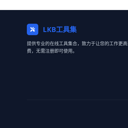
LKB工具集
提供专业的在线工具集合，致力于让您的工作更高
费，无需注册即可使用。