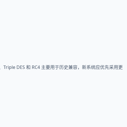
。
iple DES 和 RC4 主要用于历史兼容，新系统应优先采用更