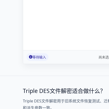
等待输入
尚未选
Triple DES文件解密适合做什么？
Triple DES文件解密用于旧系统文件恢复测
和派生参数一致。