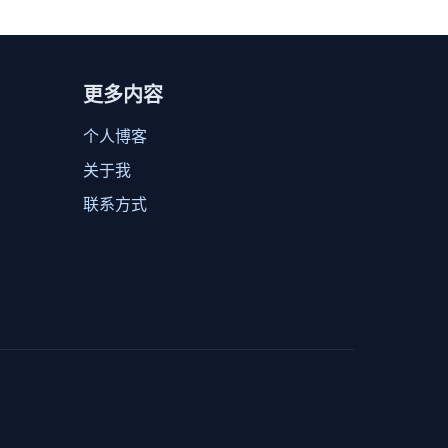
更多内容
个人博客
关于我
联系方式