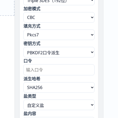
加密模式
填充方式
密钥方式
口令
派生哈希
盐类型
盐内容