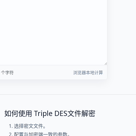
0 个字符
浏览器本地计算
如何使用 Triple DES文件解密
选择密文文件。
配置与加密端一致的参数。