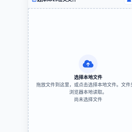
选择本地文件
拖放文件到这里，或点击选择本地文件。文件
浏览器本地读取。
尚未选择文件