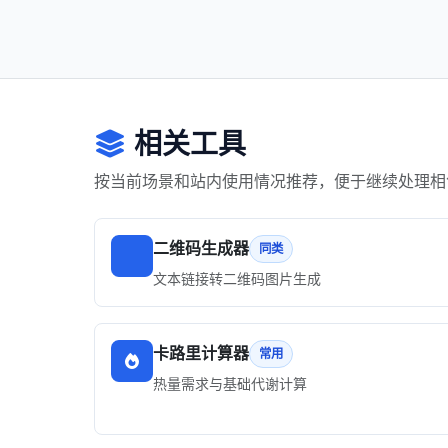
相关工具
按当前场景和站内使用情况推荐，便于继续处理相
二维码生成器
同类
文本链接转二维码图片生成
卡路里计算器
常用
热量需求与基础代谢计算