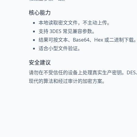
核心能力
本地读取密文文件，不主动上传。
支持 3DES 常见兼容参数。
结果可按文本、Base64、Hex 或二进制下载
适合小型文件验证。
安全建议
请勿在不受信任的设备上处理真实生产密钥。DES、Tr
现代的算法和经过审计的加密方案。