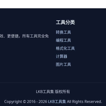
工具分类
转换工具
效、更便捷。所有工具完全免
编程工具
格式化工具
计算器
图片工具
LKB工具集 版权所有
Copyright © 2016 - 2026
LKB工具集
All Rights Reserved.