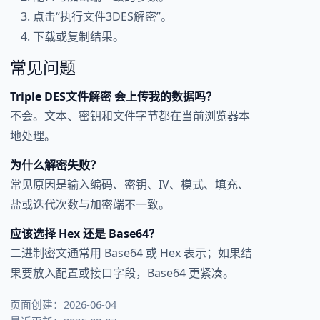
点击“执行文件3DES解密”。
下载或复制结果。
常见问题
Triple DES文件解密 会上传我的数据吗？
不会。文本、密钥和文件字节都在当前浏览器本
地处理。
为什么解密失败？
常见原因是输入编码、密钥、IV、模式、填充、
盐或迭代次数与加密端不一致。
应该选择 Hex 还是 Base64？
二进制密文通常用 Base64 或 Hex 表示；如果结
果要放入配置或接口字段，Base64 更紧凑。
页面创建：2026-06-04