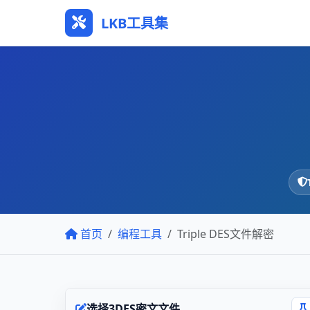
LKB工具集
首页
编程工具
Triple DES文件解密
选择3DES密文文件