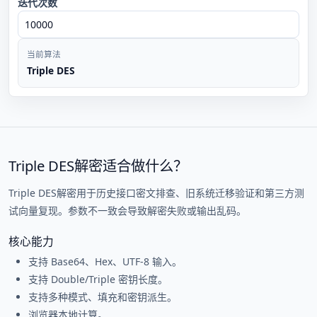
迭代次数
当前算法
Triple DES
Triple DES解密适合做什么？
Triple DES解密用于历史接口密文排查、旧系统迁移验证和第三方测
试向量复现。参数不一致会导致解密失败或输出乱码。
核心能力
支持 Base64、Hex、UTF-8 输入。
支持 Double/Triple 密钥长度。
支持多种模式、填充和密钥派生。
浏览器本地计算。