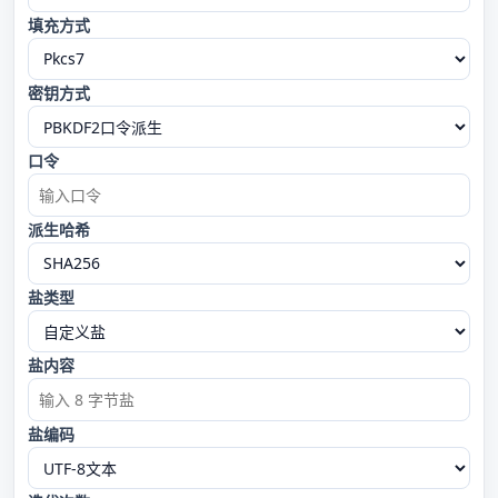
填充方式
密钥方式
口令
派生哈希
盐类型
盐内容
盐编码