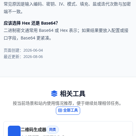
常见原因是输入编码、密钥、IV、模式、填充、盐或迭代次数与加密
端不一致。
应该选择 Hex 还是 Base64？
二进制密文通常用 Base64 或 Hex 表示；如果结果要放入配置或接
口字段，Base64 更紧凑。
页面创建：2026-06-04
最近更新：2026-08-06
相关工具
按当前场景和站内使用情况推荐，便于继续处理相邻任务。
全部工具
二维码生成器
同类