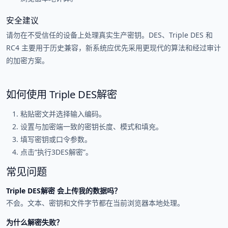
安全建议
请勿在不受信任的设备上处理真实生产密钥。DES、Triple DES 和
RC4 主要用于历史兼容，新系统应优先采用更现代的算法和经过审计
的加密方案。
如何使用 Triple DES解密
粘贴密文并选择输入编码。
设置与加密端一致的密钥长度、模式和填充。
填写密钥或口令参数。
点击“执行3DES解密”。
常见问题
Triple DES解密 会上传我的数据吗？
不会。文本、密钥和文件字节都在当前浏览器本地处理。
为什么解密失败？