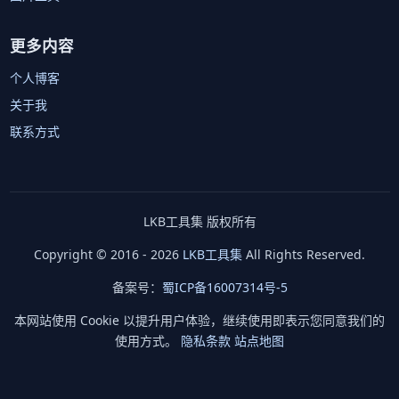
更多内容
个人博客
关于我
联系方式
LKB工具集 版权所有
Copyright © 2016 - 2026
LKB工具集
All Rights Reserved.
备案号：
蜀ICP备16007314号-5
本网站使用 Cookie 以提升用户体验，继续使用即表示您同意我们的
使用方式。
隐私条款
站点地图