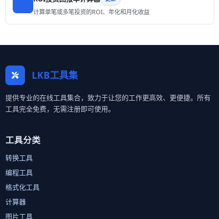
计算单笔或多笔投资的ROI、年化和月化收益
LKB工具集
提供专业的在线工具集合，致力于让您的工作更高效、更便捷。所有
工具完全免费，无需注册即可使用。
工具分类
转换工具
编程工具
格式化工具
计算器
图片工具