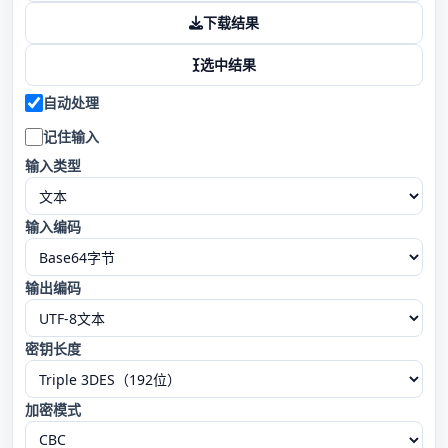
下载结果
选中结果
自动处理
记住输入
输入类型
输入编码
输出编码
密钥长度
加密模式