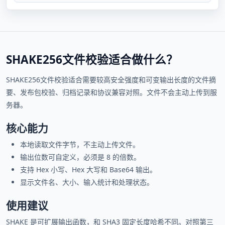
SHAKE256文件校验适合做什么？
SHAKE256文件校验适合需要较高安全强度和可变输出长度的文件摘
要、发布包校验、归档记录和协议兼容对照。文件不会主动上传到服
务器。
核心能力
本地读取文件字节，不主动上传文件。
输出位数可自定义，必须是 8 的倍数。
支持 Hex 小写、Hex 大写和 Base64 输出。
显示文件名、大小、输入统计和处理状态。
使用建议
SHAKE 是可扩展输出函数，和 SHA3 固定长度哈希不同。对照第三