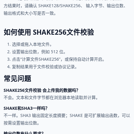
方结果时，请确认 SHAKE128/SHAKE256、 输入字节、输出位数、
输出格式和大小写是否一致。
如何使用 SHAKE256文件校验
选择或拖入本地文件。
设置输出位数，例如 512 位。
点击“计算文件SHAKE256”，或保持自动计算开启。
复制结果用于文件校验或协议记录。
常见问题
SHAKE256文件校验 会上传我的数据吗？
不会。文本和文件字节都在浏览器本地读取并计算。
SHAKE和SHA3一样吗？
不一样。SHA3 输出固定长度摘要；SHAKE 是可扩展输出函数，可以
按需设置输出位数。
输出位数有什么要求？