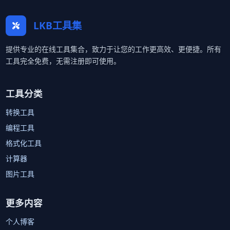
LKB工具集
提供专业的在线工具集合，致力于让您的工作更高效、更便捷。所有
工具完全免费，无需注册即可使用。
工具分类
转换工具
编程工具
格式化工具
计算器
图片工具
更多内容
个人博客