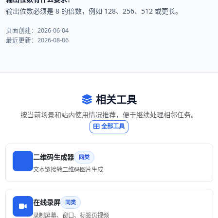
输出位数必须是 8 的倍数，例如 128、256、512 或更长。
页面创建：2026-06-04
最近更新：2026-08-06
相关工具
按当前场景和站内使用情况推荐，便于继续处理相邻任务。
全部工具
二维码生成器
同类
文本链接转二维码图片生成
在线录屏
同类
录制屏幕、窗口、标签页视频