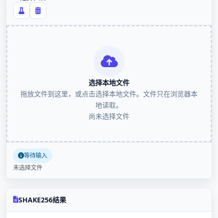
选择本地文件
拖放文件到这里，或点击选择本地文件。文件只在浏览器本
地读取。
尚未选择文件
等待输入
未选择文件
SHAKE256结果