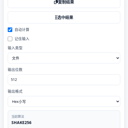
复制结果
选中结果
自动计算
记住输入
输入类型
输出位数
输出格式
当前算法
SHAKE256