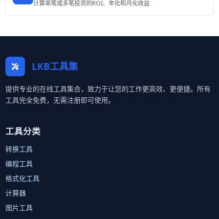
计算单笔或多笔投资的ROI、年化和月化收益
LKB工具集
提供专业的在线工具集合，致力于让您的工作更高效、更便捷。所有
工具完全免费，无需注册即可使用。
工具分类
转换工具
编程工具
格式化工具
计算器
图片工具