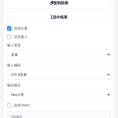
复制结果
选中结果
自动计算
记住输入
输入类型
输入编码
输出格式
启用HMAC
当前算法