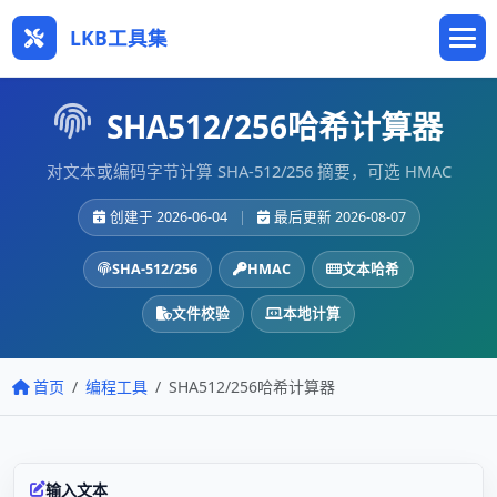
LKB工具集
SHA512/256哈希计算器
对文本或编码字节计算 SHA-512/256 摘要，可选 HMAC
创建于 2026-06-04
|
最后更新 2026-08-07
SHA-512/256
HMAC
文本哈希
文件校验
本地计算
首页
编程工具
SHA512/256哈希计算器
输入文本