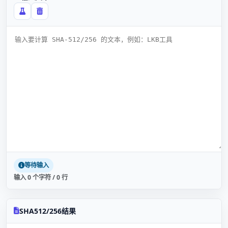
等待输入
输入 0 个字符 / 0 行
SHA512/256结果