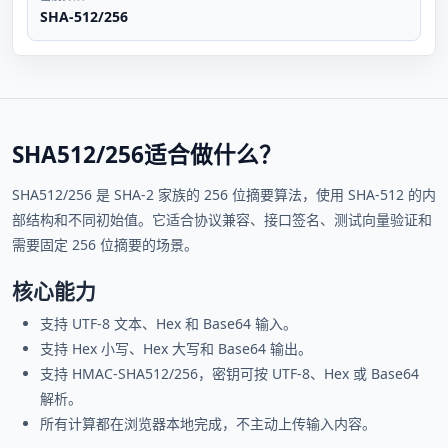
SHA-512/256
SHA512/256适合做什么？
SHA512/256 是 SHA-2 家族的 256 位摘要算法，使用 SHA-512 的内
部结构和不同初始值。它适合协议兼容、接口签名、测试向量验证和
需要固定 256 位摘要的场景。
核心能力
支持 UTF-8 文本、Hex 和 Base64 输入。
支持 Hex 小写、Hex 大写和 Base64 输出。
支持 HMAC-SHA512/256，密钥可按 UTF-8、Hex 或 Base64
解析。
所有计算都在浏览器本地完成，不主动上传输入内容。