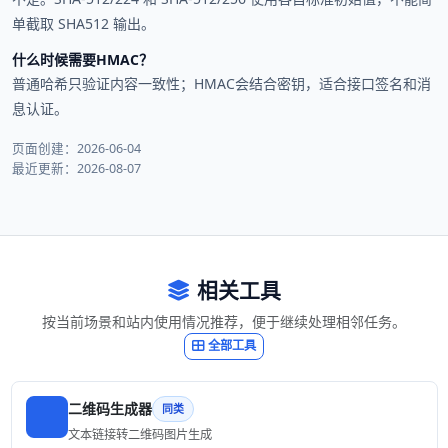
单截取 SHA512 输出。
什么时候需要HMAC？
普通哈希只验证内容一致性；HMAC会结合密钥，适合接口签名和消
息认证。
页面创建：2026-06-04
最近更新：2026-08-07
相关工具
按当前场景和站内使用情况推荐，便于继续处理相邻任务。
全部工具
二维码生成器
同类
文本链接转二维码图片生成