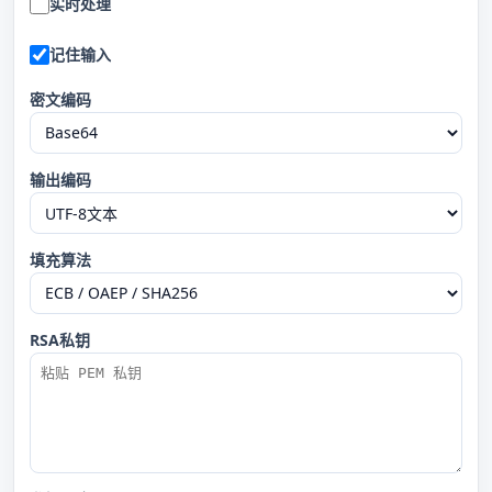
实时处理
记住输入
密文编码
输出编码
填充算法
RSA私钥