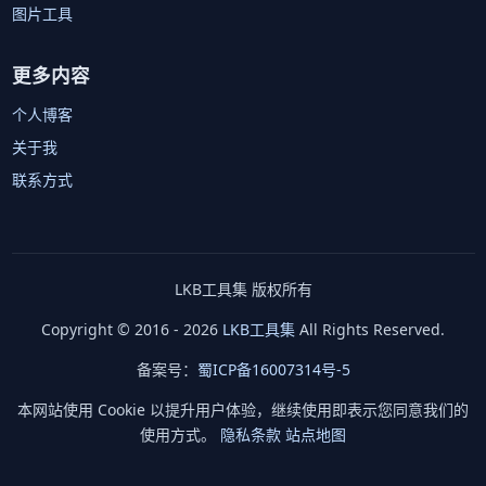
图片工具
更多内容
个人博客
关于我
联系方式
LKB工具集 版权所有
Copyright © 2016 - 2026
LKB工具集
All Rights Reserved.
备案号：
蜀ICP备16007314号-5
本网站使用 Cookie 以提升用户体验，继续使用即表示您同意我们的
使用方式。
隐私条款
站点地图