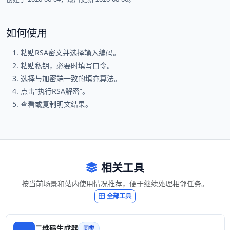
如何使用
粘贴RSA密文并选择输入编码。
粘贴私钥，必要时填写口令。
选择与加密端一致的填充算法。
点击“执行RSA解密”。
查看或复制明文结果。
相关工具
按当前场景和站内使用情况推荐，便于继续处理相邻任务。
全部工具
二维码生成器
同类