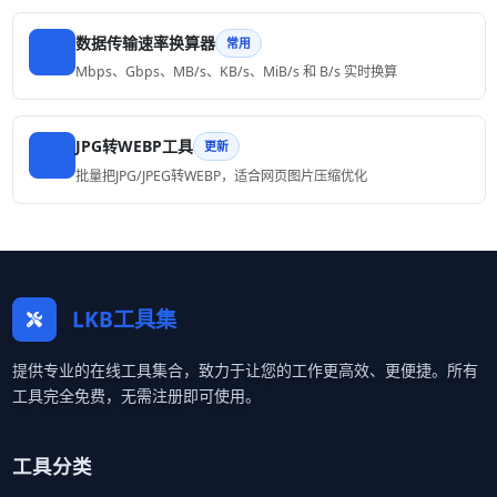
数据传输速率换算器
常用
Mbps、Gbps、MB/s、KB/s、MiB/s 和 B/s 实时换算
JPG转WEBP工具
更新
批量把JPG/JPEG转WEBP，适合网页图片压缩优化
LKB工具集
提供专业的在线工具集合，致力于让您的工作更高效、更便捷。所有
工具完全免费，无需注册即可使用。
工具分类