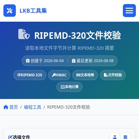
LKB工具集
RIPEMD-320文件校验
读取本地文件字节并计算 RIPEMD-320 摘要
创建于 2026-06-04
|
最后更新 2026-08-08
RIPEMD-320
HMAC
文本哈希
文件校验
本地计算
首页
编程工具
RIPEMD-320文件校验
选择文件