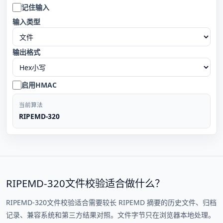
记住输入
输入类型
输出格式
启用HMAC
当前算法
RIPEMD-320
RIPEMD-320文件校验适合做什么？
RIPEMD-320文件校验适合需要较长 RIPEMD 摘要的历史文件、归档
记录、兼容系统和第三方结果对照。文件字节只在浏览器本地处理。