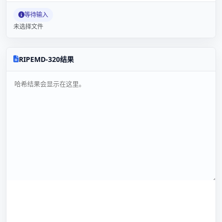
等待输入
未选择文件
RIPEMD-320结果