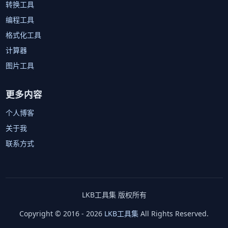
转换工具
编程工具
格式化工具
计算器
图片工具
更多内容
个人博客
关于我
联系方式
LKB工具集 版权所有
Copyright © 2016 - 2026
LKB工具集
All Rights Reserved.