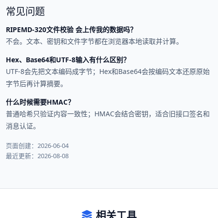
常见问题
RIPEMD-320文件校验 会上传我的数据吗？
不会。文本、密钥和文件字节都在浏览器本地读取并计算。
Hex、Base64和UTF-8输入有什么区别？
UTF-8会先把文本编码成字节；Hex和Base64会按编码文本还原原始
字节后再计算摘要。
什么时候需要HMAC？
普通哈希只验证内容一致性；HMAC会结合密钥，适合旧接口签名和
消息认证。
页面创建：2026-06-04
最近更新：2026-08-08
相关工具