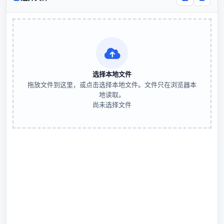
选择本地文件
拖放文件到这里，或点击选择本地文件。文件只在浏览器本
地读取。
尚未选择文件