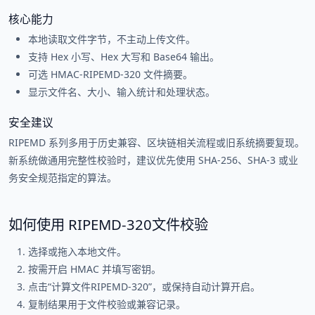
核心能力
本地读取文件字节，不主动上传文件。
支持 Hex 小写、Hex 大写和 Base64 输出。
可选 HMAC-RIPEMD-320 文件摘要。
显示文件名、大小、输入统计和处理状态。
安全建议
RIPEMD 系列多用于历史兼容、区块链相关流程或旧系统摘要复现。
新系统做通用完整性校验时，建议优先使用 SHA-256、SHA-3 或业
务安全规范指定的算法。
如何使用 RIPEMD-320文件校验
选择或拖入本地文件。
按需开启 HMAC 并填写密钥。
点击“计算文件RIPEMD-320”，或保持自动计算开启。
复制结果用于文件校验或兼容记录。