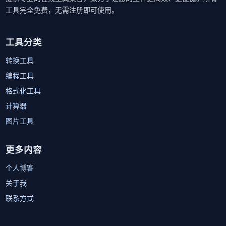
工具完全免费，无需注册即可使用。
工具分类
转换工具
编程工具
格式化工具
计算器
图片工具
更多内容
个人博客
关于我
联系方式