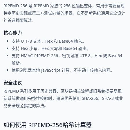
RIPEMD-256 是 RIPEMD 家族的 256 位输出变体，常用于需要复现
特定历史实现或第三方测试向量的场景。它不是新系统通用安全设计
的首选摘要算法。
核心能力
支持 UTF-8 文本、Hex 和 Base64 输入。
支持 Hex 小写、Hex 大写和 Base64 输出。
支持 HMAC-RIPEMD-256，密钥可按 UTF-8、Hex 或 Base64
解析。
使用浏览器本地 JavaScript 计算，不主动上传输入内容。
安全建议
RIPEMD 系列多用于历史兼容、区块链相关流程或旧系统摘要复现。
新系统做通用完整性校验时，建议优先使用 SHA-256、SHA-3 或业
务安全规范指定的算法。
如何使用 RIPEMD-256哈希计算器