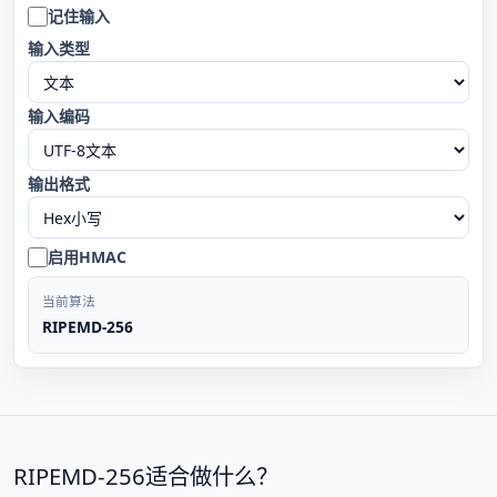
记住输入
输入类型
输入编码
输出格式
启用HMAC
当前算法
RIPEMD-256
RIPEMD-256适合做什么？