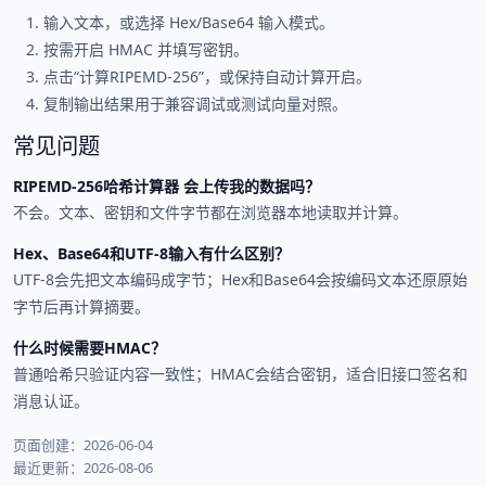
输入文本，或选择 Hex/Base64 输入模式。
按需开启 HMAC 并填写密钥。
点击“计算RIPEMD-256”，或保持自动计算开启。
复制输出结果用于兼容调试或测试向量对照。
常见问题
RIPEMD-256哈希计算器 会上传我的数据吗？
不会。文本、密钥和文件字节都在浏览器本地读取并计算。
Hex、Base64和UTF-8输入有什么区别？
UTF-8会先把文本编码成字节；Hex和Base64会按编码文本还原原始
字节后再计算摘要。
什么时候需要HMAC？
普通哈希只验证内容一致性；HMAC会结合密钥，适合旧接口签名和
消息认证。
页面创建：2026-06-04
最近更新：2026-08-06