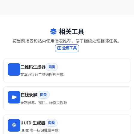
相关工具
按当前场景和站内使用情况推荐，便于继续处理相邻任务。
全部工具
二维码生成器
同类
文本链接转二维码图片生成
在线录屏
同类
录制屏幕、窗口、标签页视频
UUID 生成器
同类
UUID唯一标识批量生成