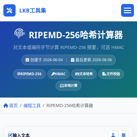
LKB工具集
RIPEMD-256哈希计算器
对文本或编码字节计算 RIPEMD-256 摘要，可选 HMAC
创建于 2026-06-04
|
最后更新 2026-08-06
RIPEMD-256
HMAC
文本哈希
文件校验
本地计算
首页
编程工具
RIPEMD-256哈希计算器
输入文本