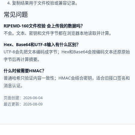
复制结果用于文件校验或兼容记录。
常见问题
RIPEMD-160文件校验 会上传我的数据吗？
不会。文本、密钥和文件字节都在浏览器本地读取并计算。
Hex、Base64和UTF-8输入有什么区别？
UTF-8会先把文本编码成字节；Hex和Base64会按编码文本还原原始
字节后再计算摘要。
什么时候需要HMAC？
普通哈希只验证内容一致性；HMAC会结合密钥，适合旧接口签名和
消息认证。
页面创建：2026-06-04
最近更新：2026-08-09