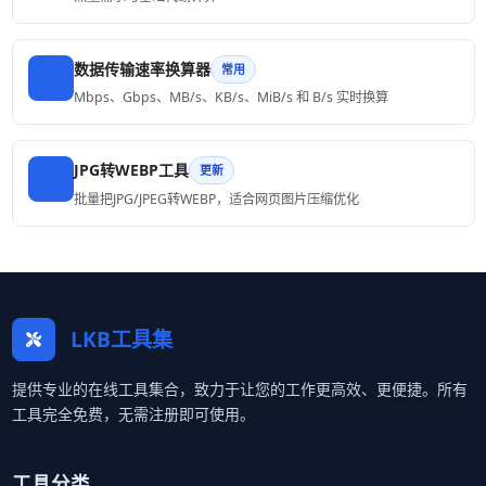
数据传输速率换算器
常用
Mbps、Gbps、MB/s、KB/s、MiB/s 和 B/s 实时换算
JPG转WEBP工具
更新
批量把JPG/JPEG转WEBP，适合网页图片压缩优化
LKB工具集
提供专业的在线工具集合，致力于让您的工作更高效、更便捷。所有
工具完全免费，无需注册即可使用。
工具分类