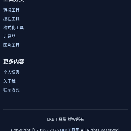
转换工具
编程工具
格式化工具
计算器
图片工具
更多内容
个人博客
关于我
联系方式
LKB工具集 版权所有
Copyright © 2016 - 2026
LKB工具集
All Rights Reserved.