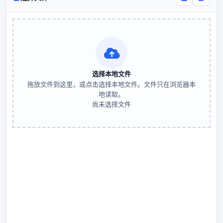
选择本地文件
拖放文件到这里，或点击选择本地文件。文件只在浏览器本
地读取。
尚未选择文件