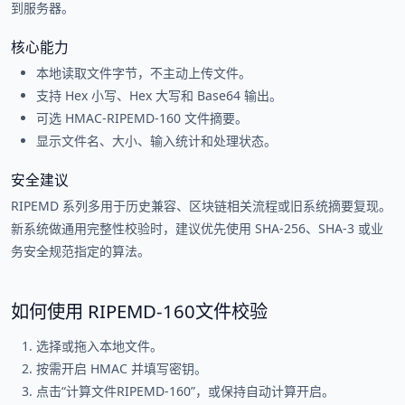
到服务器。
核心能力
本地读取文件字节，不主动上传文件。
支持 Hex 小写、Hex 大写和 Base64 输出。
可选 HMAC-RIPEMD-160 文件摘要。
显示文件名、大小、输入统计和处理状态。
安全建议
RIPEMD 系列多用于历史兼容、区块链相关流程或旧系统摘要复现。
新系统做通用完整性校验时，建议优先使用 SHA-256、SHA-3 或业
务安全规范指定的算法。
如何使用 RIPEMD-160文件校验
选择或拖入本地文件。
按需开启 HMAC 并填写密钥。
点击“计算文件RIPEMD-160”，或保持自动计算开启。