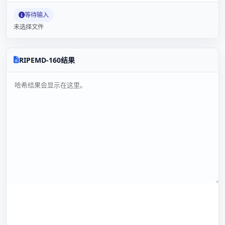
等待输入
未选择文件
RIPEMD-160结果