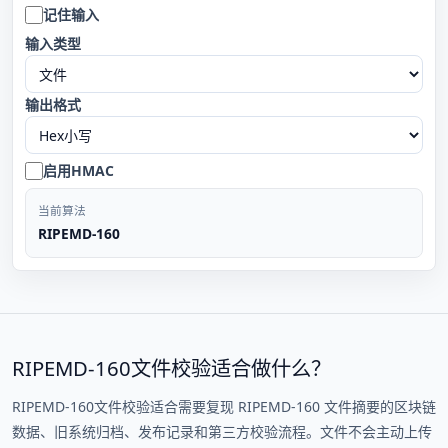
记住输入
输入类型
输出格式
启用HMAC
当前算法
RIPEMD-160
RIPEMD-160文件校验适合做什么？
RIPEMD-160文件校验适合需要复现 RIPEMD-160 文件摘要的区块链
数据、旧系统归档、发布记录和第三方校验流程。文件不会主动上传