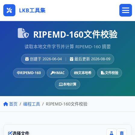
LKB工具集
RIPEMD-160文件校验
读取本地文件字节并计算 RIPEMD-160 摘要
创建于 2026-06-04
|
最后更新 2026-08-09
RIPEMD-160
HMAC
文本哈希
文件校验
本地计算
首页
编程工具
RIPEMD-160文件校验
选择文件