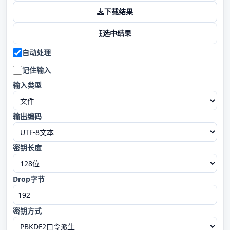
下载结果
选中结果
自动处理
记住输入
输入类型
输出编码
密钥长度
Drop字节
密钥方式