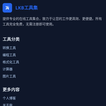
LKB工具集
提供专业的在线工具集合，致力于让您的工作更高效、更便捷。所有
工具完全免费，无需注册即可使用。
工具分类
转换工具
编程工具
格式化工具
计算器
图片工具
更多内容
个人博客
关于我