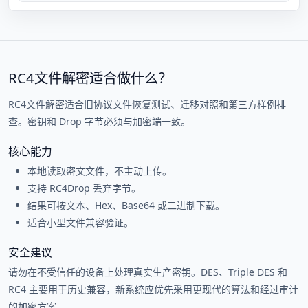
RC4文件解密适合做什么？
RC4文件解密适合旧协议文件恢复测试、迁移对照和第三方样例排
查。密钥和 Drop 字节必须与加密端一致。
核心能力
本地读取密文文件，不主动上传。
支持 RC4Drop 丢弃字节。
结果可按文本、Hex、Base64 或二进制下载。
适合小型文件兼容验证。
安全建议
请勿在不受信任的设备上处理真实生产密钥。DES、Triple DES 和
RC4 主要用于历史兼容，新系统应优先采用更现代的算法和经过审计
的加密方案。