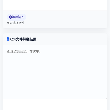
等待输入
尚未选择文件
RC4文件解密结果