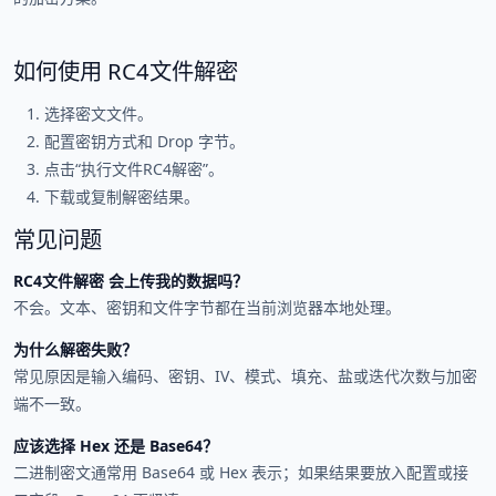
如何使用 RC4文件解密
选择密文文件。
配置密钥方式和 Drop 字节。
点击“执行文件RC4解密”。
下载或复制解密结果。
常见问题
RC4文件解密 会上传我的数据吗？
不会。文本、密钥和文件字节都在当前浏览器本地处理。
为什么解密失败？
常见原因是输入编码、密钥、IV、模式、填充、盐或迭代次数与加密
端不一致。
应该选择 Hex 还是 Base64？
二进制密文通常用 Base64 或 Hex 表示；如果结果要放入配置或接