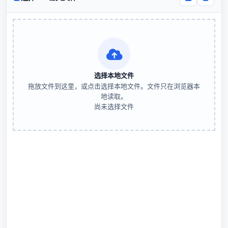
选择本地文件
拖放文件到这里，或点击选择本地文件。文件只在浏览器本
地读取。
尚未选择文件