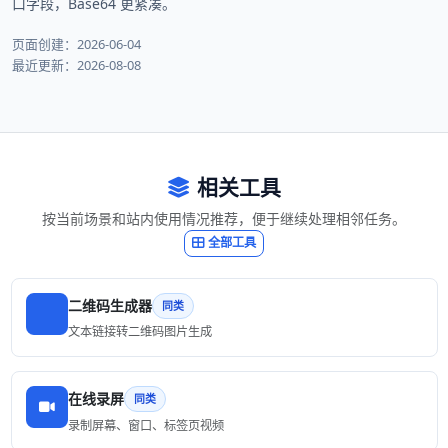
口字段，Base64 更紧凑。
页面创建：2026-06-04
最近更新：2026-08-08
相关工具
按当前场景和站内使用情况推荐，便于继续处理相邻任务。
全部工具
二维码生成器
同类
文本链接转二维码图片生成
在线录屏
同类
录制屏幕、窗口、标签页视频