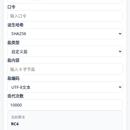
口令
派生哈希
盐类型
盐内容
盐编码
迭代次数
当前算法
RC4