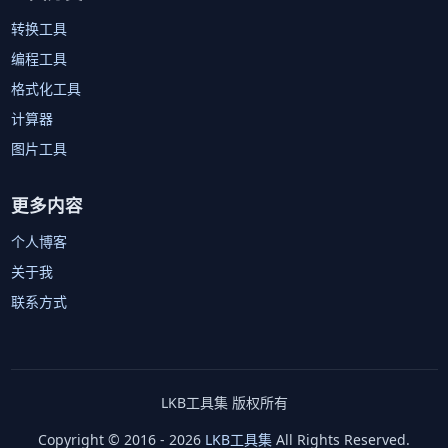
转换工具
编程工具
格式化工具
计算器
图片工具
更多内容
个人博客
关于我
联系方式
LKB工具集 版权所有
Copyright © 2016 - 2026
LKB工具集
All Rights Reserved.