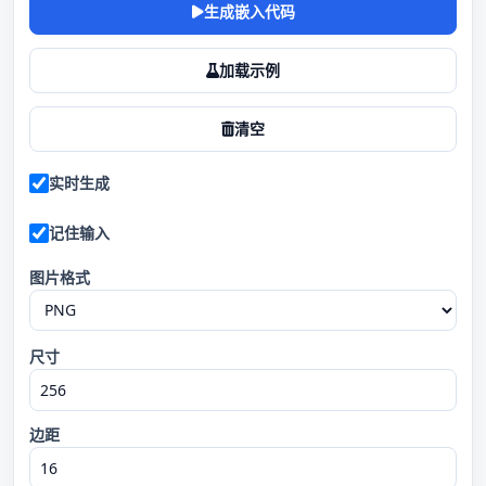
生成嵌入代码
加载示例
清空
实时生成
记住输入
图片格式
尺寸
边距