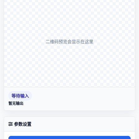
二维码预览会显示在这里
等待输入
暂无输出
参数设置