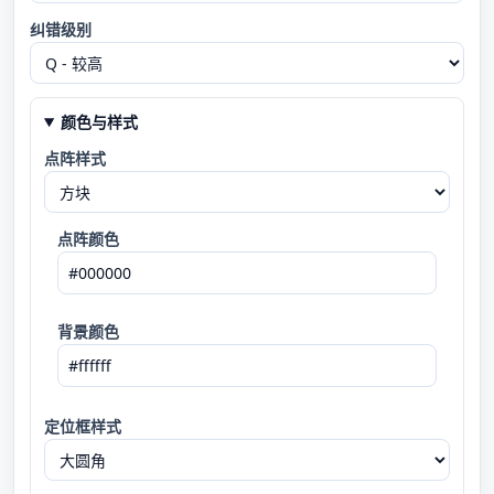
纠错级别
颜色与样式
点阵样式
点阵颜色
背景颜色
定位框样式