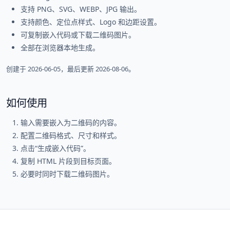
支持 PNG、SVG、WEBP、JPG 输出。
支持颜色、定位点样式、Logo 和边距设置。
可复制嵌入代码或下载二维码图片。
全部在浏览器本地生成。
创建于 2026-06-05，最后更新 2026-08-06。
如何使用
输入需要嵌入为二维码的内容。
配置二维码格式、尺寸和样式。
点击“生成嵌入代码”。
复制 HTML 片段到目标页面。
必要时同时下载二维码图片。