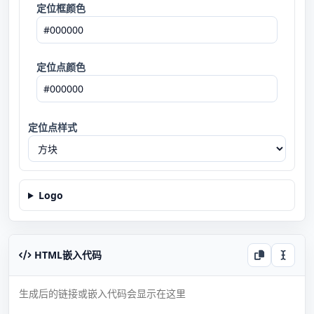
定位框颜色
定位点颜色
定位点样式
Logo
HTML嵌入代码