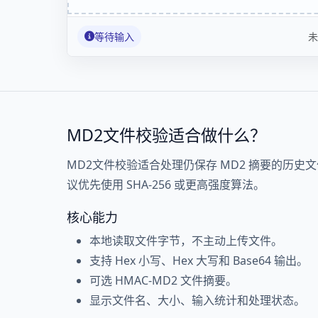
等待输入
未
MD2文件校验适合做什么？
MD2文件校验适合处理仍保存 MD2 摘要的历
议优先使用 SHA-256 或更高强度算法。
核心能力
本地读取文件字节，不主动上传文件。
支持 Hex 小写、Hex 大写和 Base64 输出。
可选 HMAC-MD2 文件摘要。
显示文件名、大小、输入统计和处理状态。