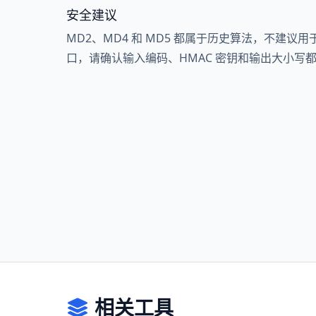
安全建议
MD2、MD4 和 MD5 都属于历史算法，不建
口，请确认输入编码、HMAC 密钥和输出大小写
相关工具