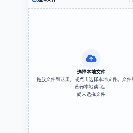
选择本地文件
拖放文件到这里，或点击选择本地文件。文件
览器本地读取。
尚未选择文件