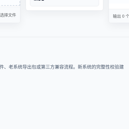
选择文件
输出 0 
史文件、老系统导出包或第三方兼容流程。新系统的完整性校验建