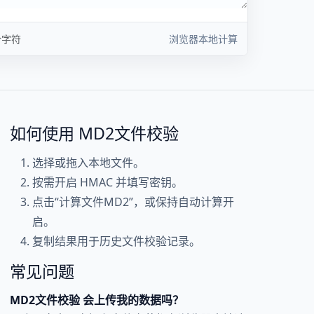
个字符
浏览器本地计算
如何使用 MD2文件校验
选择或拖入本地文件。
按需开启 HMAC 并填写密钥。
点击“计算文件MD2”，或保持自动计算开
启。
复制结果用于历史文件校验记录。
常见问题
MD2文件校验 会上传我的数据吗？