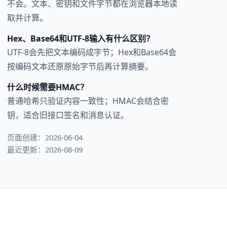
不会。文本、密钥和文件字节都在浏览器本地读
取并计算。
Hex、Base64和UTF-8输入有什么区别？
UTF-8会先把文本编码成字节；Hex和Base64会
按编码文本还原原始字节后再计算摘要。
什么时候需要HMAC？
普通哈希只验证内容一致性；HMAC会结合密
钥，适合旧接口签名和消息认证。
页面创建：2026-06-04
最近更新：2026-08-09