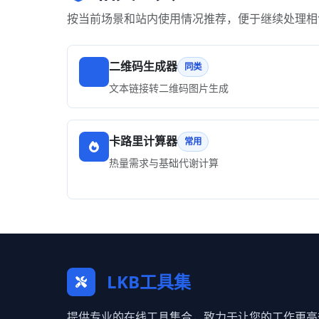
按当前场景和站内使用情况推荐，便于继续处理相
二维码生成器
同类
文本链接转二维码图片生成
卡路里计算器
常用
热量需求与基础代谢计算
LKB工具集
提供专业的在线工具集合，致力于让您的工作更高