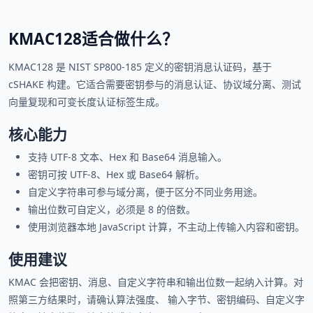
KMAC128适合做什么？
KMAC128 是 NIST SP800-185 定义的密钥消息认证码，基于
cSHAKE 构建。它适合需要密钥参与的消息认证、协议域分离、测试
向量复现和可变长度认证标签生成。
核心能力
支持 UTF-8 文本、Hex 和 Base64 消息输入。
密钥可按 UTF-8、Hex 或 Base64 解析。
自定义字符串可参与域分离，便于区分不同业务用途。
输出位数可自定义，必须是 8 的倍数。
使用浏览器本地 JavaScript 计算，不主动上传输入内容和密钥。
使用建议
KMAC 会把密钥、消息、自定义字符串和输出位数一起纳入计算。对
照第三方结果时，请确认算法强度、 输入字节、密钥编码、自定义字