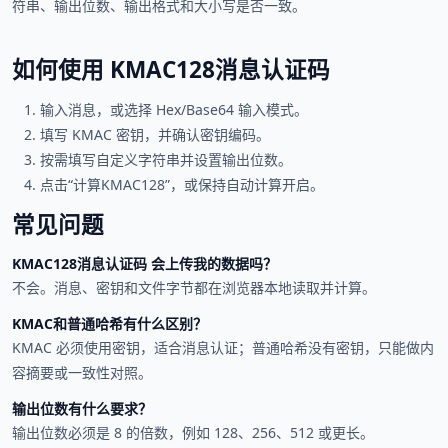
符串、输出位数、输出格式和大小写是否一致。
如何使用 KMAC128消息认证码
输入消息，或选择 Hex/Base64 输入模式。
填写 KMAC 密钥，并确认密钥编码。
按需填写自定义字符串并设置输出位数。
点击“计算KMAC128”，或保持自动计算开启。
常见问题
KMAC128消息认证码 会上传我的数据吗？
不会。消息、密钥和文件字节都在浏览器本地读取并计算。
KMAC和普通哈希有什么区别？
KMAC 必须使用密钥，适合消息认证；普通哈希没有密钥，只能做内
容摘要或一致性对照。
输出位数有什么要求？
输出位数必须是 8 的倍数，例如 128、256、512 或更长。