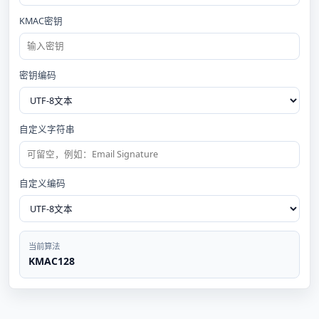
KMAC密钥
密钥编码
自定义字符串
自定义编码
当前算法
KMAC128