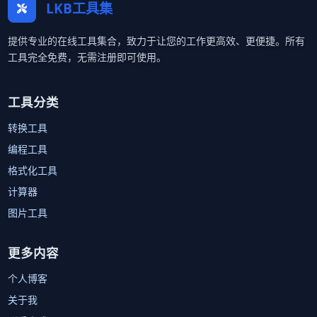
LKB工具集
提供专业的在线工具集合，致力于让您的工作更高效、更便捷。所有
工具完全免费，无需注册即可使用。
工具分类
转换工具
编程工具
格式化工具
计算器
图片工具
更多内容
个人博客
关于我