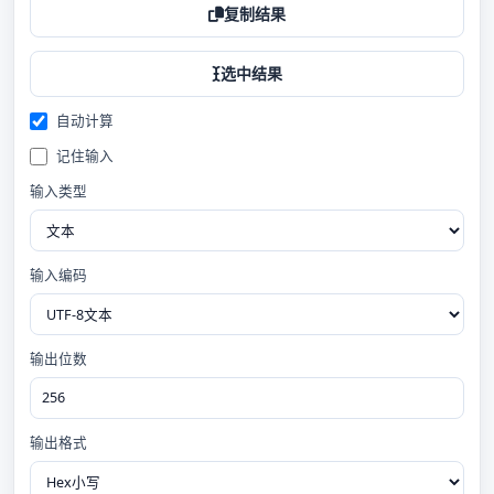
复制结果
选中结果
自动计算
记住输入
输入类型
输入编码
输出位数
输出格式