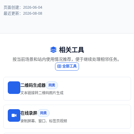
页面创建：2026-06-04
最近更新：2026-08-08
相关工具
按当前场景和站内使用情况推荐，便于继续处理相邻任务。
全部工具
二维码生成器
同类
文本链接转二维码图片生成
在线录屏
同类
录制屏幕、窗口、标签页视频