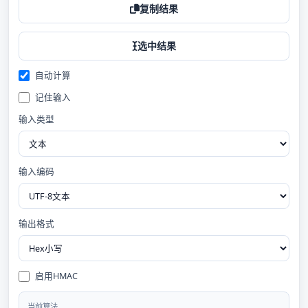
复制结果
选中结果
自动计算
记住输入
输入类型
输入编码
输出格式
启用HMAC
当前算法