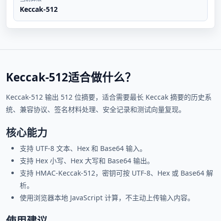
Keccak-512
Keccak-512适合做什么？
Keccak-512 输出 512 位摘要，适合需要最长 Keccak 摘要的历史系
统、兼容协议、签名材料处理、安全记录和测试向量复现。
核心能力
支持 UTF-8 文本、Hex 和 Base64 输入。
支持 Hex 小写、Hex 大写和 Base64 输出。
支持 HMAC-Keccak-512，密钥可按 UTF-8、Hex 或 Base64 解
析。
使用浏览器本地 JavaScript 计算，不主动上传输入内容。
使用建议