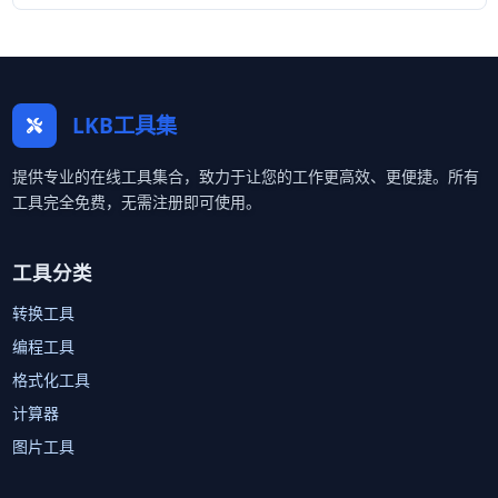
LKB工具集
提供专业的在线工具集合，致力于让您的工作更高效、更便捷。所有
工具完全免费，无需注册即可使用。
工具分类
转换工具
编程工具
格式化工具
计算器
图片工具