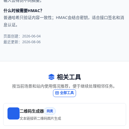
输入会得到不同摘要。
什么时候需要HMAC？
普通哈希只验证内容一致性；HMAC会结合密钥，适合接口签名和消
息认证。
页面创建：2026-06-04
最近更新：2026-08-06
相关工具
按当前场景和站内使用情况推荐，便于继续处理相邻任务。
全部工具
二维码生成器
同类
文本链接转二维码图片生成