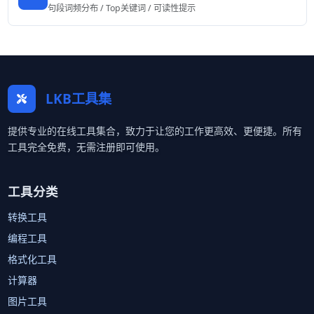
句段词频分布 / Top关键词 / 可读性提示
LKB工具集
提供专业的在线工具集合，致力于让您的工作更高效、更便捷。所有
工具完全免费，无需注册即可使用。
工具分类
转换工具
编程工具
格式化工具
计算器
图片工具