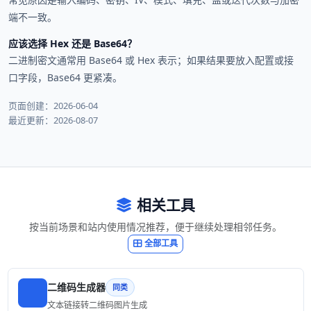
端不一致。
应该选择 Hex 还是 Base64？
二进制密文通常用 Base64 或 Hex 表示；如果结果要放入配置或接
口字段，Base64 更紧凑。
页面创建：2026-06-04
最近更新：2026-08-07
相关工具
按当前场景和站内使用情况推荐，便于继续处理相邻任务。
全部工具
二维码生成器
同类
文本链接转二维码图片生成