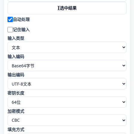
选中结果
自动处理
记住输入
输入类型
输入编码
输出编码
密钥长度
加密模式
填充方式