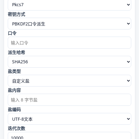
密钥方式
口令
派生哈希
盐类型
盐内容
盐编码
迭代次数