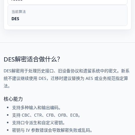
当前算法
DES
DES解密适合做什么？
DES解密用于处理历史接口、旧设备协议和遗留系统中的密文。新系
统不建议继续使用 DES，迁移时建议替换为 AES 或业务规范指定算
法。
核心能力
支持多种输入和输出编码。
支持 CBC、CTR、CFB、OFB、ECB。
支持口令派生和自定义密钥。
密钥与 IV 参数错误会导致解密失败或乱码。