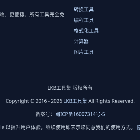
转换工具
效、更便捷。所有工具完全免
编程工具
格式化工具
计算器
图片工具
LKB工具集 版权所有
Copyright © 2016 - 2026
LKB工具集
All Rights Reserved.
备案号：
蜀ICP备16007314号-5
okie 以提升用户体验，继续使用即表示您同意我们的使用方式。