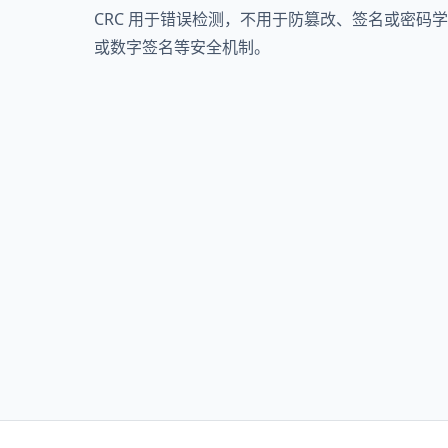
CRC 用于错误检测，不用于防篡改、签名或密码学安
或数字签名等安全机制。