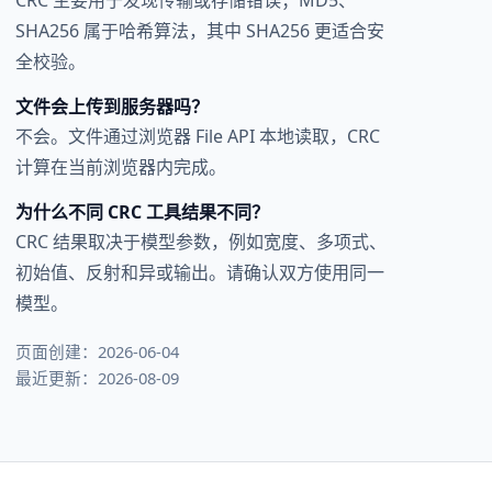
SHA256 属于哈希算法，其中 SHA256 更适合安
全校验。
文件会上传到服务器吗？
不会。文件通过浏览器 File API 本地读取，CRC
计算在当前浏览器内完成。
为什么不同 CRC 工具结果不同？
CRC 结果取决于模型参数，例如宽度、多项式、
初始值、反射和异或输出。请确认双方使用同一
模型。
页面创建：2026-06-04
最近更新：2026-08-09