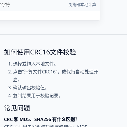
 个字符
浏览器本地计算
如何使用CRC16文件校验
选择或拖入本地文件。
点击“计算文件CRC16”，或保持自动处理开
启。
确认输出校验值。
复制结果用于校验记录。
常见问题
CRC 和 MD5、SHA256 有什么区别？
CRC 主要用于发现传输或存储错误；MD5、