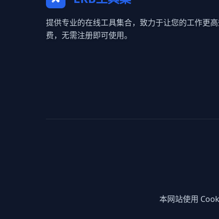
提供专业的在线工具集合，致力于让您的工作更高
费，无需注册即可使用。
本网站使用 Co