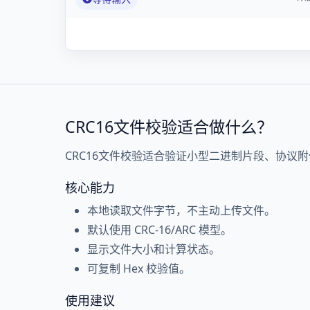
CRC16文件校验适合做什么？
CRC16文件校验适合验证小型二进制片段、协议
核心能力
本地读取文件字节，不主动上传文件。
默认使用 CRC-16/ARC 模型。
显示文件大小和计算状态。
可复制 Hex 校验值。
使用建议