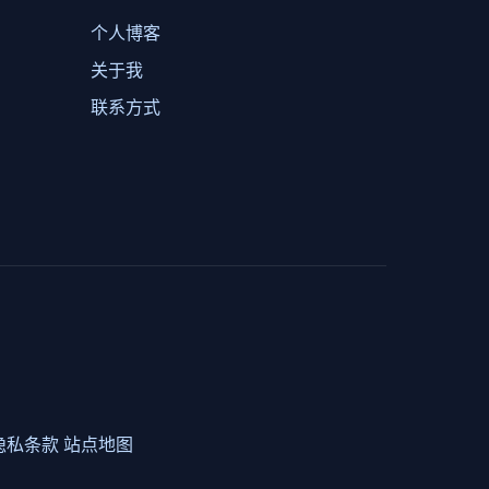
个人博客
关于我
联系方式
隐私条款
站点地图