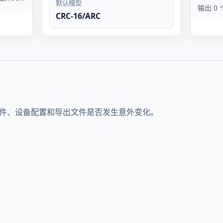
默认模型
输出 0
CRC-16/ARC
附件、设备配置和导出文件是否发生意外变化。