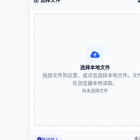
选择本地文件
拖放文件到这里，或点击选择本地文件。文
在浏览器本地读取。
尚未选择文件
未
等待输入