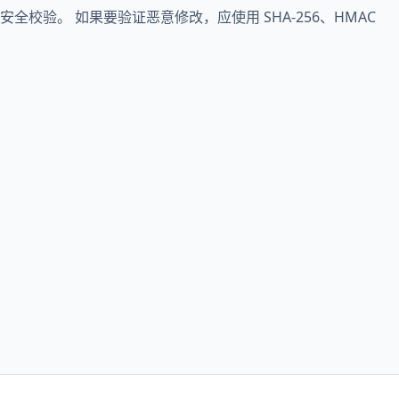
全校验。 如果要验证恶意修改，应使用 SHA-256、HMAC