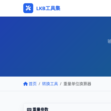
LKB工具集
首页
转换工具
重量单位换算器
重量参数