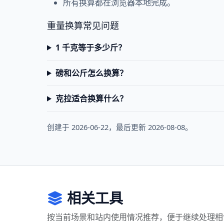
所有换算都在浏览器本地完成。
重量换算常见问题
1 千克等于多少斤？
磅和公斤怎么换算？
克拉适合换算什么？
创建于 2026-06-22，最后更新 2026-08-08。
相关工具
按当前场景和站内使用情况推荐，便于继续处理相