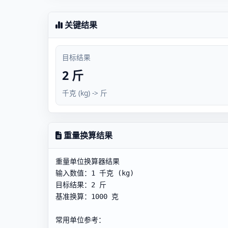
关键结果
目标结果
2 斤
千克 (kg) -> 斤
重量换算结果