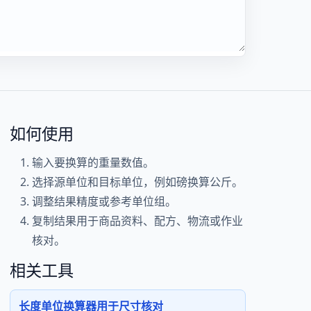
如何使用
输入要换算的重量数值。
选择源单位和目标单位，例如磅换算公斤。
调整结果精度或参考单位组。
复制结果用于商品资料、配方、物流或作业
核对。
相关工具
长度单位换算器用于尺寸核对