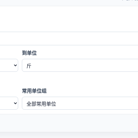
到单位
常用单位组