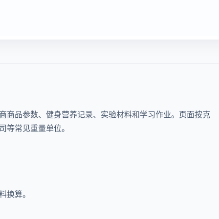
商商品参数、健身营养记录、实验材料和学习作业。页面按克
司等常见重量单位。
料换算。