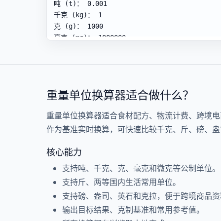
重量单位换算器适合做什么？
重量单位换算器适合食材配方、物流计费、跨境电
作为基准实时换算，可快速比较千克、斤、磅、盎
核心能力
支持吨、千克、克、毫克和微克等公制单位。
支持斤、两等国内生活常用单位。
支持磅、盎司、英石和克拉，便于跨境商品资
输出目标结果、克制基准和常用参考值。