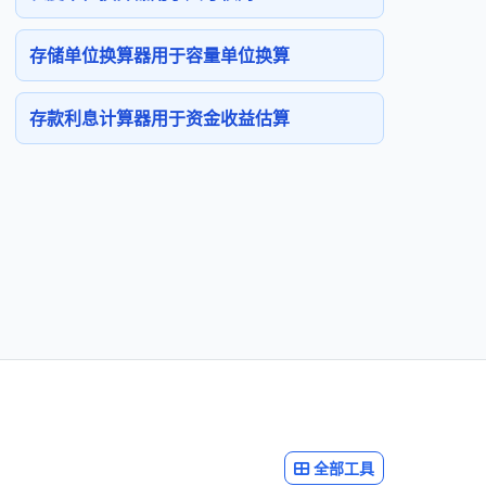
存储单位换算器用于容量单位换算
存款利息计算器用于资金收益估算
全部工具