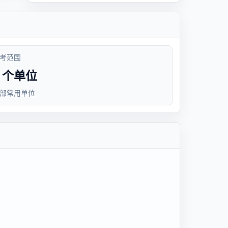
考范围
8 个单位
部常用单位