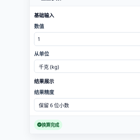
基础输入
数值
从单位
结果展示
结果精度
换算完成