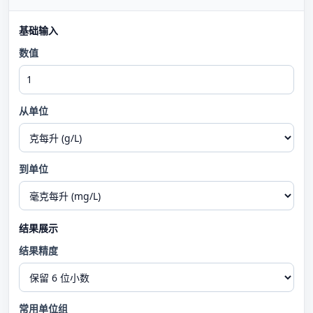
基础输入
数值
从单位
到单位
结果展示
结果精度
常用单位组