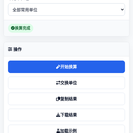
换算完成
操作
开始换算
交换单位
复制结果
下载结果
加载示例