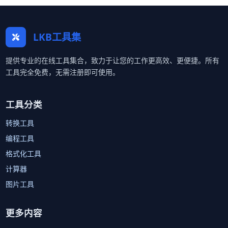
LKB工具集
提供专业的在线工具集合，致力于让您的工作更高效、更便捷。所有
工具完全免费，无需注册即可使用。
工具分类
转换工具
编程工具
格式化工具
计算器
图片工具
更多内容