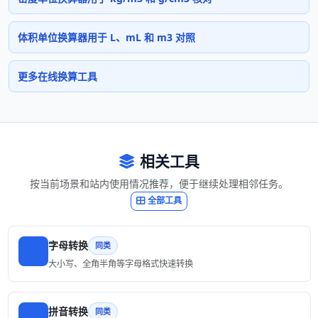
体积单位换算器用于 L、mL 和 m3 对照
更多在线换算工具
相关工具
按当前场景和站内使用情况推荐，便于继续处理相邻任务。
全部工具
字母转换
同类
大小写、全角半角等字母格式快速转换
拼音转换
同类