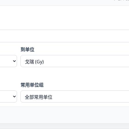
到单位
常用单位组