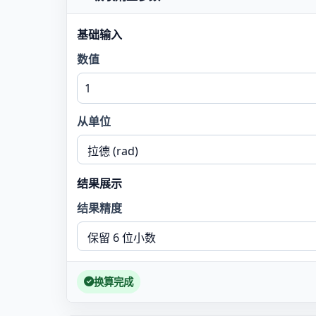
基础输入
数值
从单位
结果展示
结果精度
换算完成