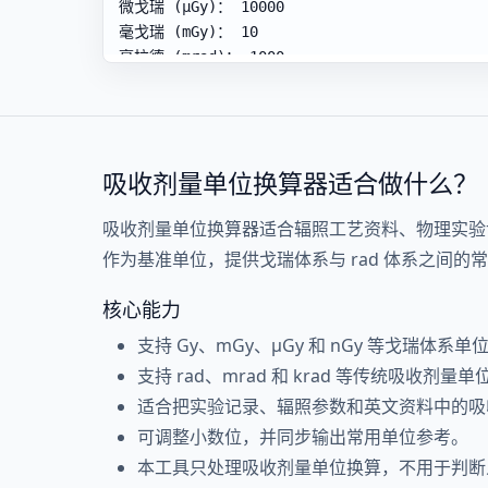
吸收剂量单位换算器适合做什么？
吸收剂量单位换算器适合辐照工艺资料、物理实验
作为基准单位，提供戈瑞体系与 rad 体系之间的
核心能力
支持 Gy、mGy、μGy 和 nGy 等戈瑞体系单
支持 rad、mrad 和 krad 等传统吸收剂量单
适合把实验记录、辐照参数和英文资料中的吸
可调整小数位，并同步输出常用单位参考。
本工具只处理吸收剂量单位换算，不用于判断