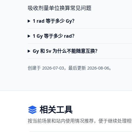
吸收剂量单位换算常见问题
1 rad 等于多少 Gy？
1 Gy 等于多少 rad？
Gy 和 Sv 为什么不能随意互换？
创建于 2026-07-03，最后更新 2026-08-06。
相关工具
按当前场景和站内使用情况推荐，便于继续处理相