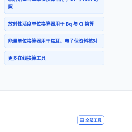
照
放射性活度单位换算器用于 Bq 与 Ci 换算
能量单位换算器用于焦耳、电子伏资料核对
更多在线换算工具
全部工具