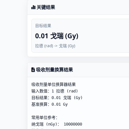
关键结果
目标结果
0.01 戈瑞 (Gy)
拉德 (rad) -> 戈瑞 (Gy)
吸收剂量换算结果