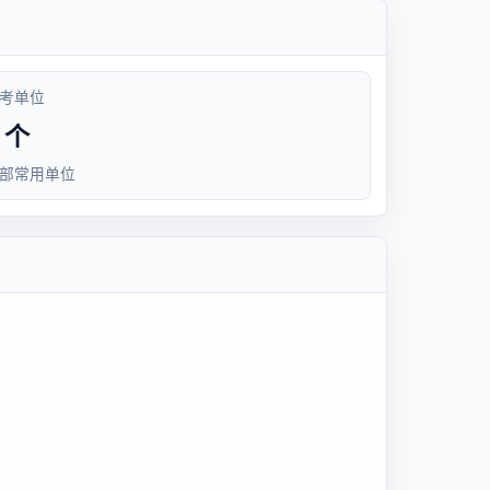
考单位
 个
部常用单位