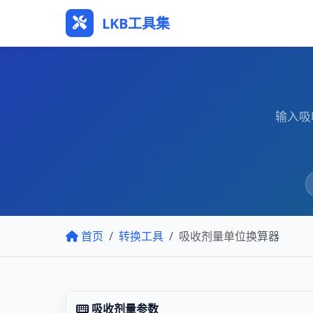
LKB工具集
输入吸
首页
转换工具
吸收剂量单位换算器
吸收剂量参数