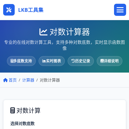
LKB工具集
对数计算器
专业的在线对数计算工具，支持多种对数底数，实时显示函数图
像
多底数支持
实时图表
历史记录
详细说明
首页
计算器
对数计算器
对数计算
选择对数底数