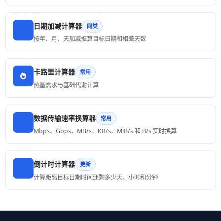
日期加减计算器
同类
按年、月、天加减推算目标日期和相差天数
卡路里计算器
常用
热量需求与基础代谢计算
数据传输速率换算器
常用
Mbps、Gbps、MB/s、KB/s、MiB/s 和 B/s 实时换算
倒计时计算器
更新
计算距离目标日期时间还剩多少天、小时和分钟