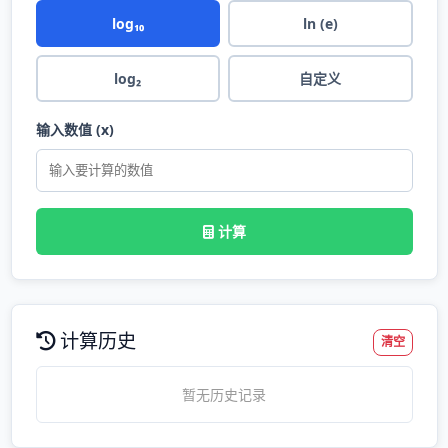
log₁₀
ln (e)
log₂
自定义
输入数值 (x)
计算
计算历史
清空
暂无历史记录